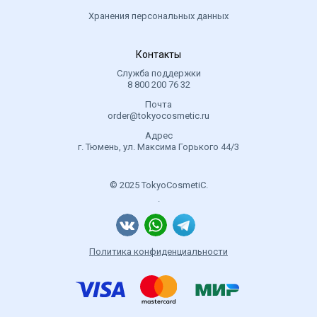
Хранения персональных данных
Контакты
Служба поддержки
8 800 200 76 32
Почта
order@tokyocosmetic.ru
Адрес
г. Тюмень, ул. Максима Горького 44/3
© 2025 TokyoCosmetiC.
.
Политика конфиденциальности