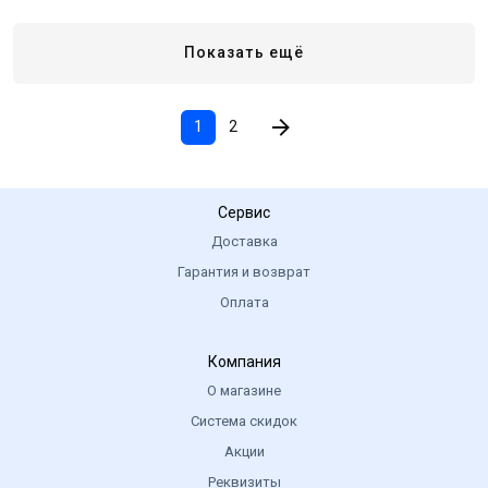
Показать ещё
1
2
Сервис
Доставка
Гарантия и возврат
Оплата
Компания
О магазине
Система скидок
Акции
Реквизиты