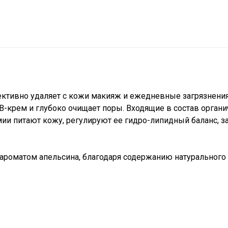
ктивно удаляет с кожи макияж и ежедневные загрязнения
В-крем и глубоко очищает поры. Входящие в состав орган
мии питают кожу, регулируют ее гидро-липидный баланс, 
ароматом апельсина, благодаря содержанию натурального