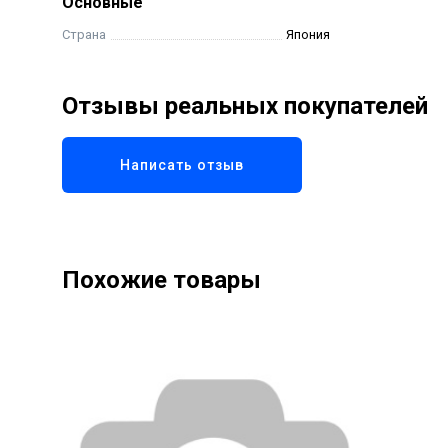
Основные
Страна
Япония
Отзывы реальных покупателей
Написать отзыв
Похожие товары