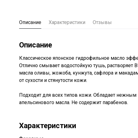
Описание
Характеристики
Отзывы
Описание
Классическое японское гидрофильное масло эффе
Отлично смывает водостойкую тушь, растворяет В
масла оливы, жожоба, кунжута, сафлора и макада
от сухости и стянутости кожи.
Подходит для всех типов кожи. Обладает нежным 
апельсинового масла. Не содержит парабенов.
Характеристики