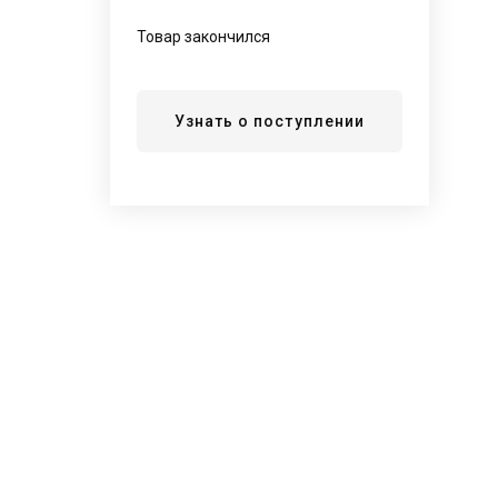
Товар закончился
Узнать о поступлении