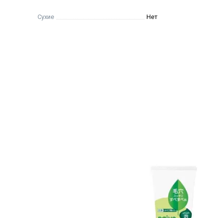
Сухие
Нет