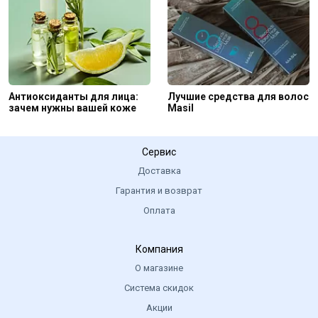
Антиоксиданты для лица:
Лучшие средства для волос
зачем нужны вашей коже
Masil
Сервис
Доставка
Гарантия и возврат
Оплата
Компания
О магазине
Система скидок
Акции