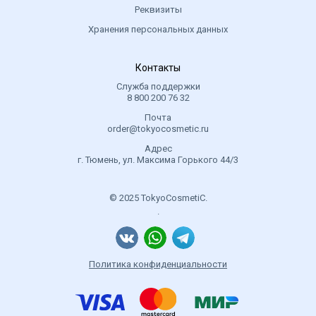
Реквизиты
Хранения персональных данных
Контакты
Служба поддержки
8 800 200 76 32
Почта
order@tokyocosmetic.ru
Адрес
г. Тюмень, ул. Максима Горького 44/3
© 2025 TokyoCosmetiC.
.
Политика конфиденциальности