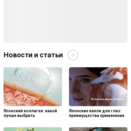
Новости и статьи
Японский коллаген: какой
Японские капли для глаз:
лучше выбрать
преимущества применения