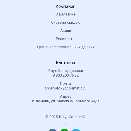
Компания
О магазине
Система скидок
Акции
Реквизиты
Хранения персональных данных
Контакты
Служба поддержки
8 800 200 76 32
Почта
order@tokyocosmetic.ru
Адрес
г. Тюмень, ул. Максима Горького 44/3
© 2025 TokyoCosmetiC.
.