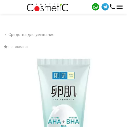
Средства для умывания
нет отзывов