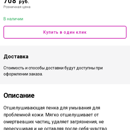
708
руб.
Розничная цена
В наличии
Купить в один клик
Доставка
Стоимость и способы доставки будут доступны при
оформлении заказа.
Описание
Отшелушивающая пенка для умывания для
проблемной кожи. Мягко отшелушивает от
омертвевших частиц, удаляет загрязнения, не
пересушивая и не оставляя после себя чувство