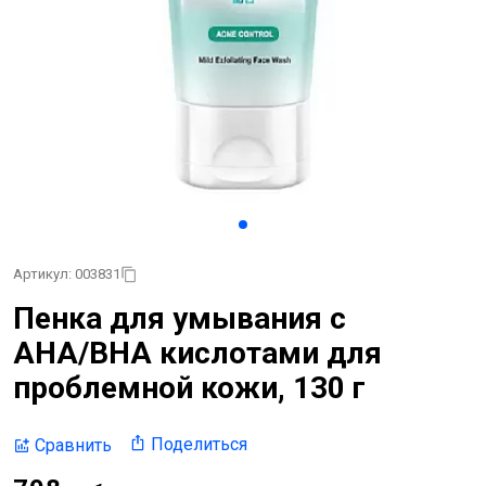
Артикул: 003831
Пенка для умывания с
AHA/BHA кислотами для
проблемной кожи, 130 г
Поделиться
Сравнить