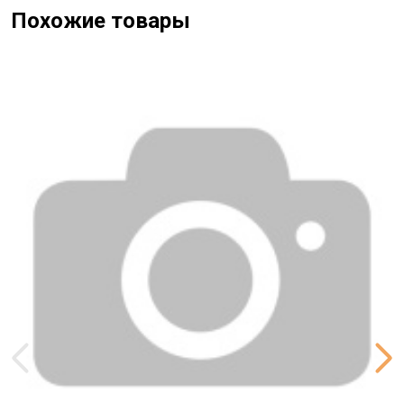
Похожие товары