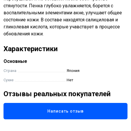
стянутости. Пенка глубоко увлажняется, борется с
воспалительными элементами акне, улучшает общее
состояние кожи. В составе находятся салициловая и
гликолевая кислота, которые учавствует в процессе
обновления кожи.
Характеристики
Основные
Страна
Япония
Сухие
Нет
Отзывы реальных покупателей
Написать отзыв