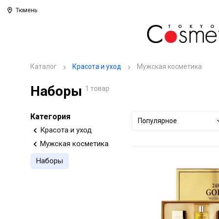
Тюмень
Каталог
Красота и уход
Мужская косметика
Наборы
1 товар
Категория
Популярное
Красота и уход
Мужская косметика
Наборы