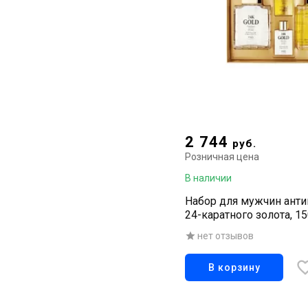
2 744
руб.
Розничная цена
В наличии
Набор для мужчин анти
24-каратного золота, 1
нет отзывов
В корзину