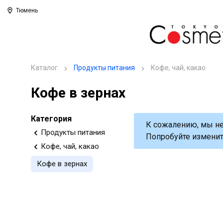
Тюмень
Каталог
Продукты питания
Кофе, чай, какао
Кофе в зернах
Категория
К сожалению, мы не
Продукты питания
Попробуйте изменит
Кофе, чай, какао
Кофе в зернах