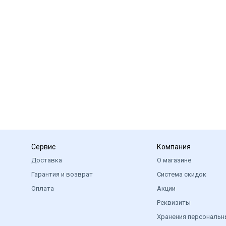
Сервис
Компания
Доставка
О магазине
Гарантия и возврат
Система скидок
Оплата
Акции
Реквизиты
Хранения персональн