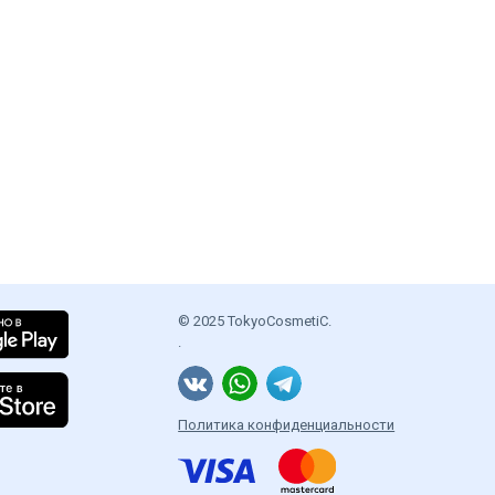
© 2025 TokyoCosmetiC.
.
Политика конфиденциальности