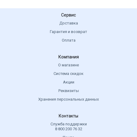
Сервис
Доставка
Гарантия и возврат
Оплата
Компания
О магазине
Система скидок
Акции
Реквизиты
Хранения персональных данных
Контакты
Служба поддержки
8 800 200 76 32