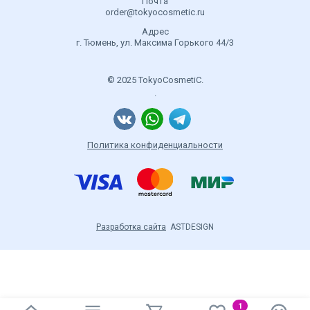
Почта
order@tokyocosmetic.ru
Адрес
г. Тюмень, ул. Максима Горького 44/3
© 2025 TokyoCosmetiC.
.
Политика конфиденциальности
Разработка сайта
ASTDESIGN
1