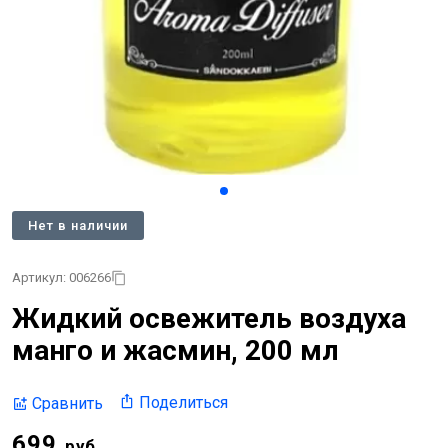
Нет в наличии
Артикул: 006266
Жидкий освежитель воздуха
манго и жасмин, 200 мл
Поделиться
Сравнить
699
руб.