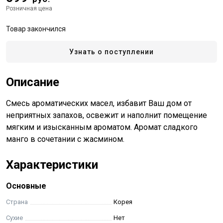
Розничная цена
Товар закончился
Узнать о поступлении
Описание
Смесь ароматических масел, избавит Ваш дом от
неприятных запахов, освежит и наполнит помещение
мягким и изысканным ароматом. Аромат сладкого
манго в сочетании с жасмином.
Характеристики
Основные
Страна
Корея
Сухие
Нет