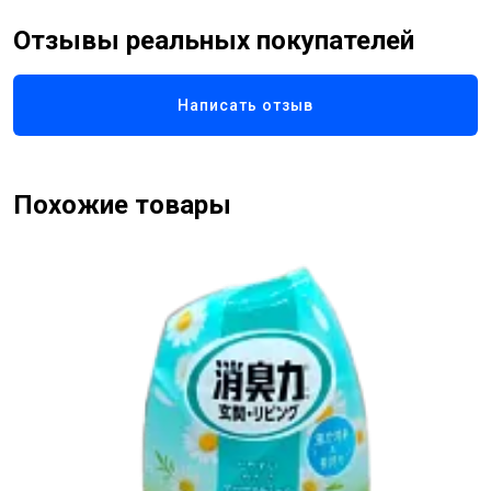
Отзывы реальных покупателей
Написать отзыв
Похожие товары