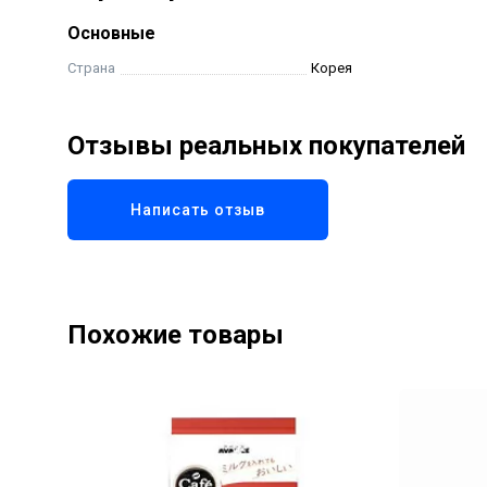
Основные
Страна
Корея
Отзывы реальных покупателей
Написать отзыв
Похожие товары