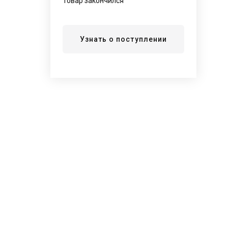
Товар закончился
Узнать о поступлении