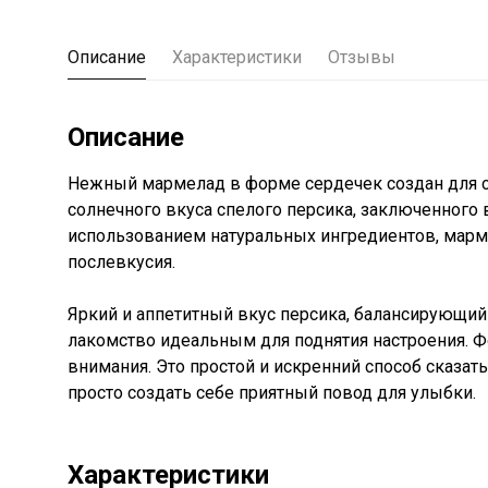
Описание
Характеристики
Отзывы
Описание
Нежный мармелад в форме сердечек создан для с
солнечного вкуса спелого персика, заключенного 
использованием натуральных ингредиентов, марм
послевкусия.
Яркий и аппетитный вкус персика, балансирующий
лакомство идеальным для поднятия настроения. 
внимания. Это простой и искренний способ сказат
просто создать себе приятный повод для улыбки.
Характеристики