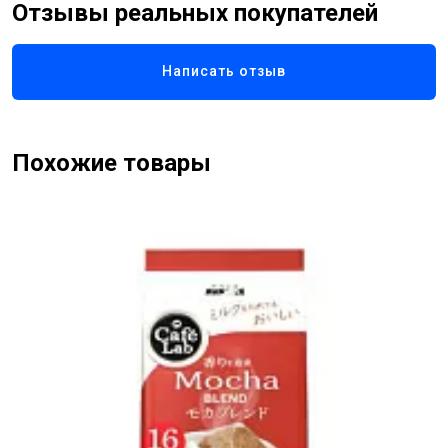
Отзывы реальных покупателей
Написать отзыв
Похожие товары