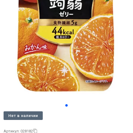
Нет в наличии
Артикул: 028182