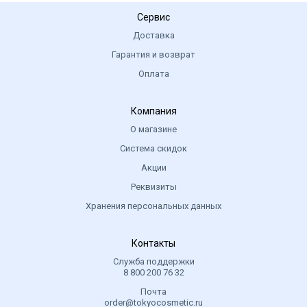
Сервис
Доставка
Гарантия и возврат
Оплата
Компания
О магазине
Система скидок
Акции
Реквизиты
Хранения персональных данных
Контакты
Служба поддержки
8 800 200 76 32
Почта
order@tokyocosmetic.ru