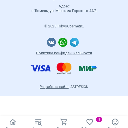
Адрес
г. Тюмень, ул. Максима Горького 44/3
© 2025 TokyoCosmetiC.
.
Политика конфиденциальности
Разработка сайта
ASTDESIGN
1