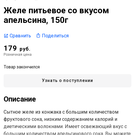
Желе питьевое со вкусом
апельсина, 150г
Поделиться
Сравнить
179
руб.
Розничная цена
Товар закончился
Узнать о поступлении
Описание
Сытное желе из конжака с большим количеством
фруктового сока, низким содержанием калорий и
диетическими волокнами. Имеет освежающий вкус с
большим количеством апельсинового сока. Вы можете