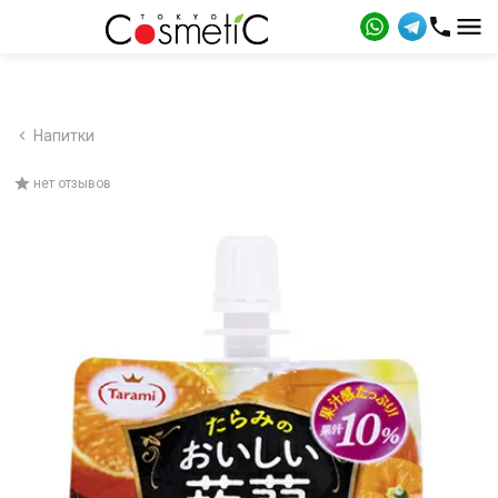
Напитки
нет отзывов