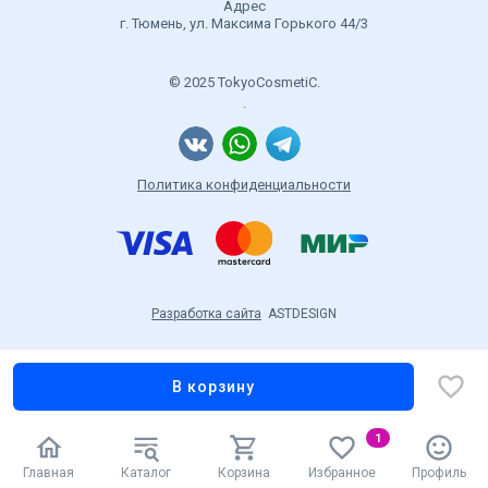
Адрес
г. Тюмень, ул. Максима Горького 44/3
© 2025 TokyoCosmetiC.
.
Политика конфиденциальности
Разработка сайта
ASTDESIGN
В корзину
1
Главная
Каталог
Корзина
Избранное
Профиль