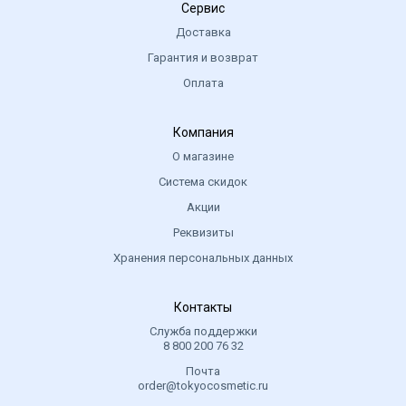
Сервис
Доставка
Гарантия и возврат
Оплата
Компания
О магазине
Система скидок
Акции
Реквизиты
Хранения персональных данных
Контакты
Служба поддержки
8 800 200 76 32
Почта
order@tokyocosmetic.ru