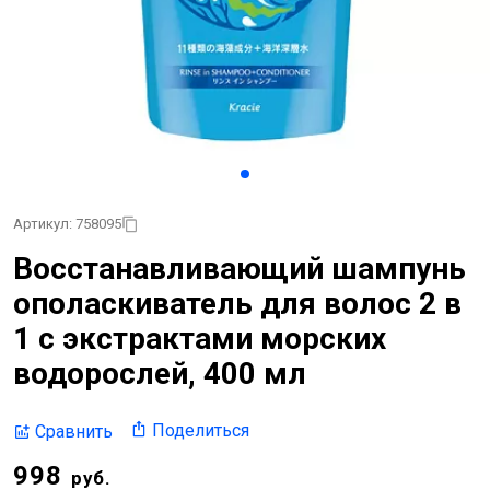
Артикул: 758095
Восстанавливающий шампунь
ополаскиватель для волос 2 в
1 с экстрактами морских
водорослей, 400 мл
Поделиться
Сравнить
998
руб.