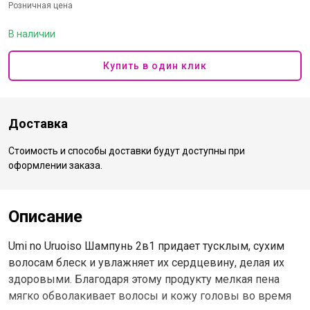
Розничная цена
В наличии
Купить в один клик
Доставка
Стоимость и способы доставки будут доступны при
оформлении заказа.
Описание
Umi no Uruoiso Шампунь 2в1 придает тусклым, сухим
волосам блеск и увлажняет их сердцевину, делая их
здоровыми. Благодаря этому продукту мелкая пена
мягко обволакивает волосы и кожу головы во время