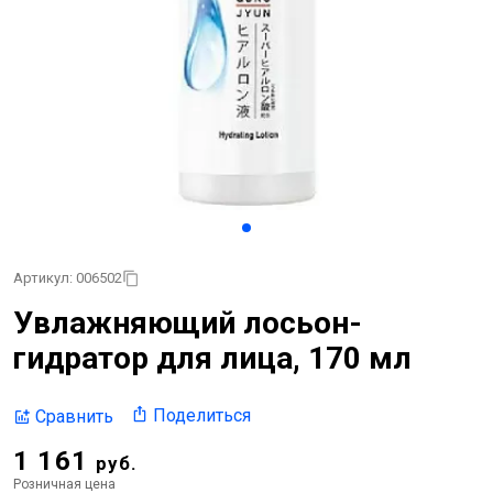
Артикул: 006502
Увлажняющий лосьон-
гидратор для лица, 170 мл
Поделиться
Сравнить
1 161
руб.
Розничная цена