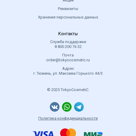
Акции
Реквизиты
Хранения персональных данных
Контакты
Служба поддержки
8 800 200 76 32
Почта
order@tokyocosmetic.ru
Адрес
г. Тюмень, ул. Максима Горького 44/3
© 2025 TokyoCosmetiC.
.
Политика конфиденциальности