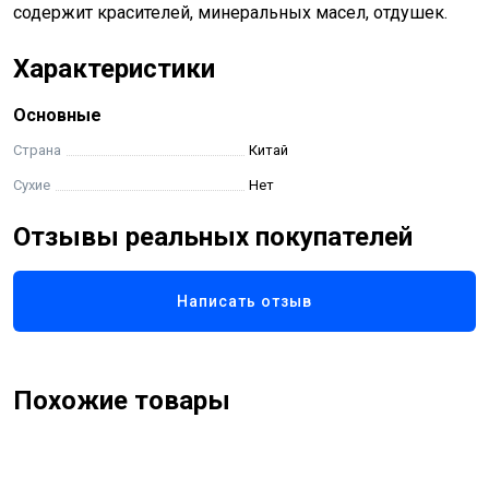
содержит красителей, минеральных масел, отдушек.
Характеристики
Основные
Страна
Китай
Сухие
Нет
Отзывы реальных покупателей
Написать отзыв
Похожие товары