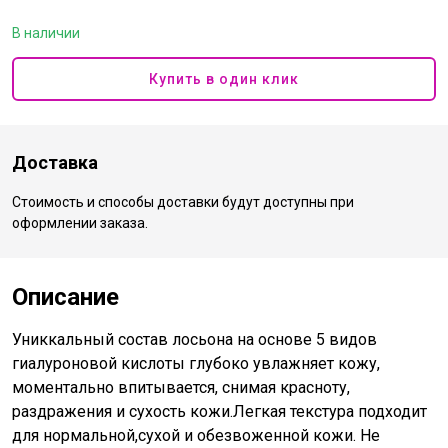
В наличии
Купить в один клик
Доставка
Стоимость и способы доставки будут доступны при
оформлении заказа.
Описание
Униккальный состав лосьона на основе 5 видов
гиалуроновой кислоты глубоко увлажняет кожу,
моментально впитывается, снимая красноту,
раздражения и сухость кожи.Легкая текстура подходит
для нормальной,сухой и обезвоженной кожи. Не