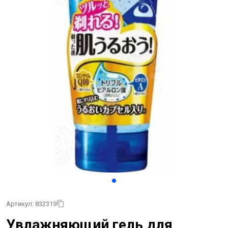
Артикул: 832319
Увлажняющий гель для