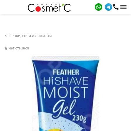
Пенки, гели и лосьоны
нет отзывов