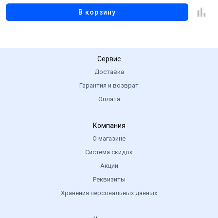
В корзину
Сервис
Доставка
Гарантия и возврат
Оплата
Компания
О магазине
Система скидок
Акции
Реквизиты
Хранения персональных данных