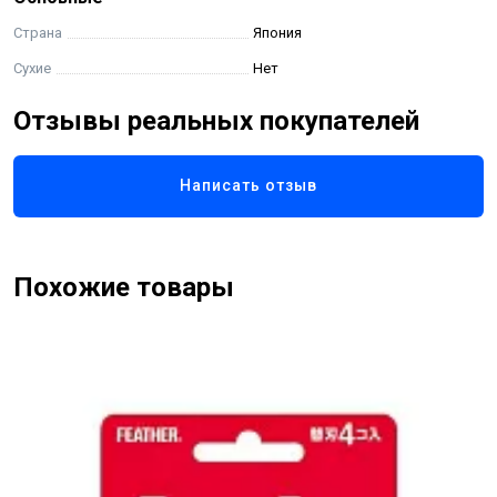
Страна
Япония
Сухие
Нет
Отзывы реальных покупателей
Написать отзыв
Похожие товары