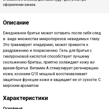
оформлении заказа.
Описание
Ежедневное бритье может оставить после себя след
в виде множества микропорезов невидимых глазу.
Это травмирует эпидермис, может привести к
раздражению и покраснению. Гель для бритья с
гиалуроновой кислотой способствует лучшему
скольжению бритвы, приятно охлаждает кожу во
время бритья. Витамин А стимулирует регенерацию
кожи, коэнзим Q10 мощный восстанавливает
защитные функции кожи и защищает ее от сухости. С
морским ароматом.
Характеристики
Основные