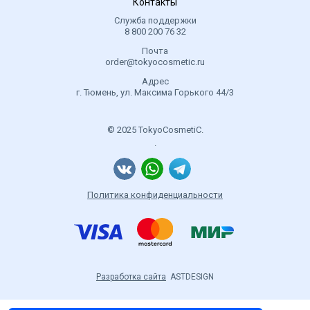
Контакты
Служба поддержки
8 800 200 76 32
Почта
order@tokyocosmetic.ru
Адрес
г. Тюмень, ул. Максима Горького 44/3
© 2025 TokyoCosmetiC.
.
Политика конфиденциальности
Разработка сайта
ASTDESIGN