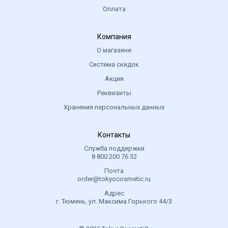
Оплата
Компания
О магазине
Система скидок
Акции
Реквизиты
Хранения персональных данных
Контакты
Служба поддержки
8 800 200 76 32
Почта
order@tokyocosmetic.ru
Адрес
г. Тюмень, ул. Максима Горького 44/3