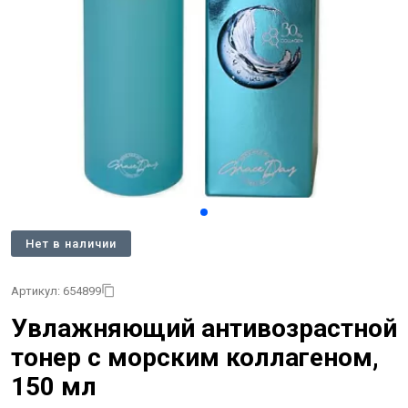
Нет в наличии
Артикул: 654899
Увлажняющий антивозрастной
тонер с морским коллагеном,
150 мл