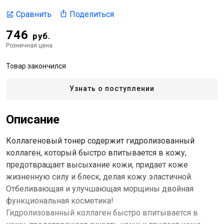
Поделиться
Сравнить
746
руб.
Розничная цена
Товар закончился
Узнать о поступлении
Описание
Коллагеновый тонер содержит гидролизованный
коллаген, который быстро впитывается в кожу,
предотвращает высыхание кожи, придает коже
жизненную силу и блеск, делая кожу эластичной.
Отбеливающая и улучшающая морщины двойная
функциональная косметика!
Гидролизованный коллаген быстро впитывается в