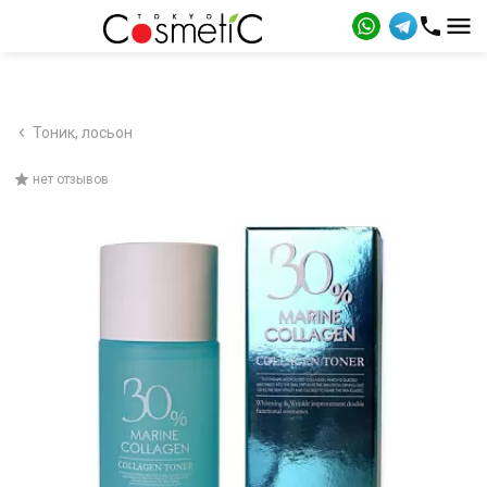
Тоник, лосьон
нет отзывов