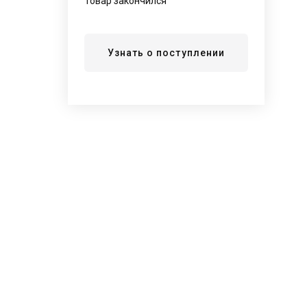
Товар закончился
Узнать о поступлении