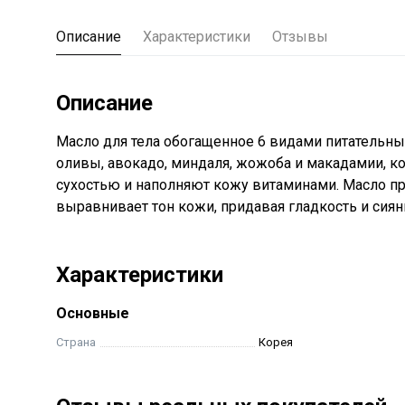
Описание
Характеристики
Отзывы
Описание
Масло для тела обогащенное 6 видами питательных
оливы, авокадо, миндаля, жожоба и макадамии,
сухостью и наполняют кожу витаминами. Масло пр
выравнивает тон кожи, придавая гладкость и сиян
Характеристики
Основные
Страна
Корея