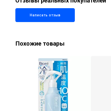
Отзывы реальных покупателей
Написать отзыв
Похожие товары