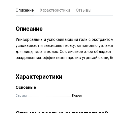
Описание
Характеристики
Отзывы
Описание
Универсальный успокаивающий гель с экстрактом
успокаивает и заживляет кожу, мгновенно увлажн
для лица, тела и волос. Сок листьев алое облад
раздражения, эффективен против угревой сыпи, б
Характеристики
Основные
Страна
Корея