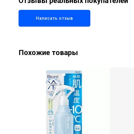
Отзывы реальных покупателей
Написать отзыв
Похожие товары