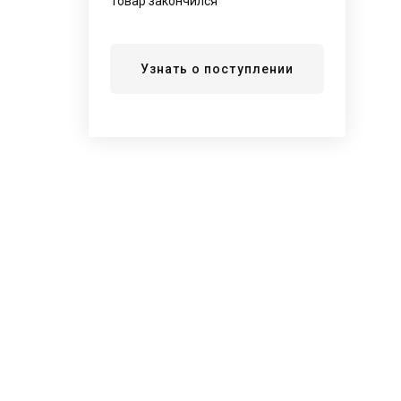
Товар закончился
Узнать о поступлении