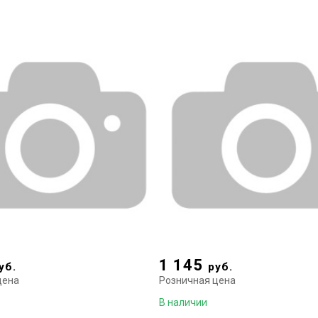
1 145
уб.
руб.
цена
Розничная цена
В наличии