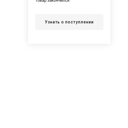
Товар закончился
Узнать о поступлении