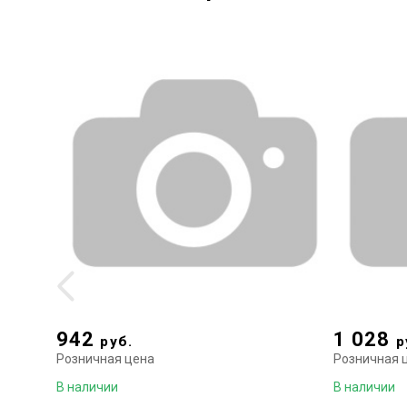
942
1 028
руб.
р
Розничная цена
Розничная 
В наличии
В наличии