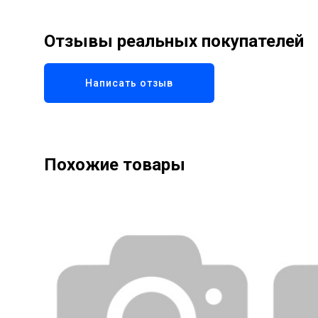
Отзывы реальных покупателей
Написать отзыв
Похожие товары