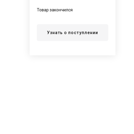
Товар закончился
Узнать о поступлении