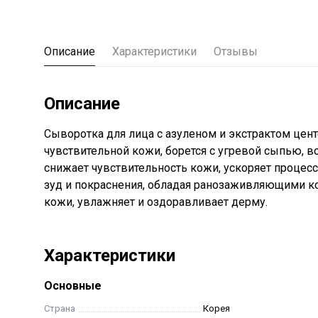
Описание
Характеристики
Отзывы
Описание
Сыворотка для лица с азуленом и экстрактом цен
чувствительной кожи, борется с угревой сыпью,
снижает чувствительность кожи, ускоряет процесс
зуд и покраснения, обладая ранозаживляющими к
кожи, увлажняет и оздоравливает дерму.
Характеристики
Основные
Страна
Корея