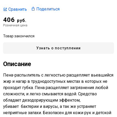
Поделиться
Сравнить
406
руб.
Розничная цена
Товар закончился
Узнать о поступлении
Описание
Пена-распылитель с легкостью расщепляет вьевшийся
жир и нагар в труднодоступных местах в которых не
проходит губка. Пена расщепляет загрязнения любой
сложности, и легко смывается водой. Средство
обладает дезодорирующим эффектом,
убивает бактерии и вирусы, а так же устраняет
неприятные запахи. Безопасен для кожи рук и детской