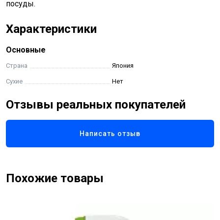
посуды.
Характеристики
Основные
Страна
Япония
Сухие
Нет
Отзывы реальных покупателей
Написать отзыв
Похожие товары