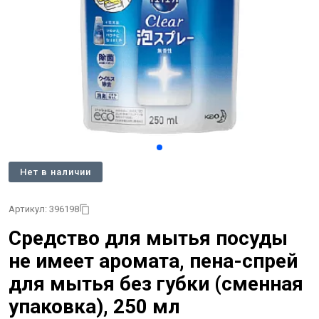
Нет в наличии
Артикул: 396198
Средство для мытья посуды
не имеет аромата, пена-спрей
для мытья без губки (сменная
упаковка), 250 мл