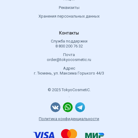
Реквизиты
Хранения персональных данных
Контакты
Служба поддержки
8 800 200 76 32
Почта
order@tokyocosmetic.ru
Адрес
г. Тюмень, ул. Максима Горького 44/3
© 2025 TokyoCosmetiC.
.
Политика конфиденциальности