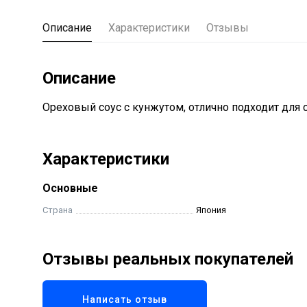
Описание
Характеристики
Отзывы
Описание
Ореховый соус с кунжутом, отлично подходит для с
Характеристики
Основные
Страна
Япония
Отзывы реальных покупателей
Написать отзыв