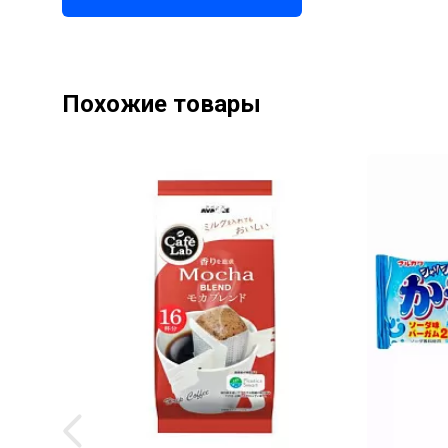
Похожие товары