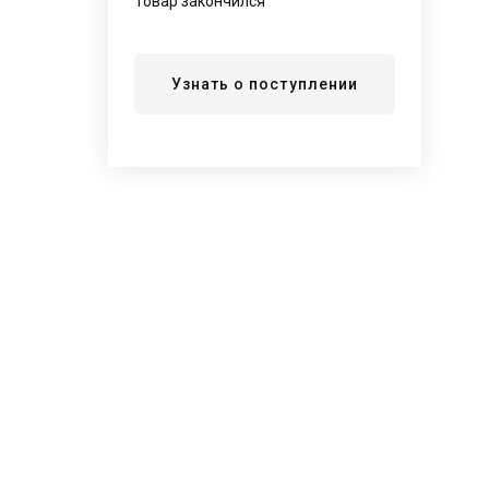
Товар закончился
Узнать о поступлении