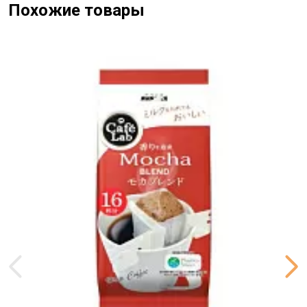
Похожие товары