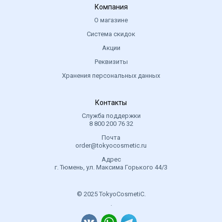
Компания
О магазине
Система скидок
Акции
Реквизиты
Хранения персональных данных
Контакты
Служба поддержки
8 800 200 76 32
Почта
order@tokyocosmetic.ru
Адрес
г. Тюмень, ул. Максима Горького 44/3
© 2025 TokyoCosmetiC.
.