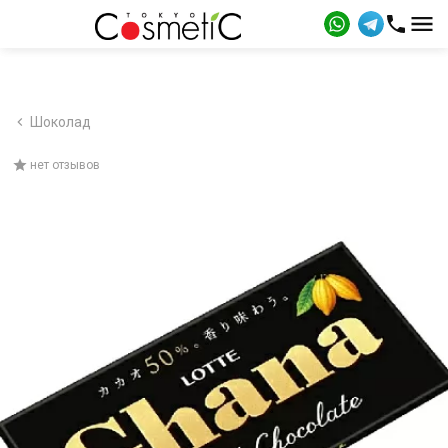
Шоколад
нет отзывов