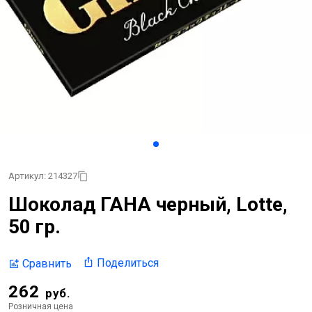
Артикул: 214327
Шоколад ГАНА черный, Lotte,
50 гр.
Поделиться
Сравнить
262
руб.
Розничная цена