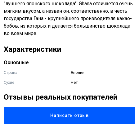
"лучшего японского шоколада". Ghana отличается очень
мягким вкусом, а назван он, соответственно, в честь
государства Гана - крупнейшего производителя какао-
бобов, из которых и делается большинство шоколада
во всем мире.
Характеристики
Основные
Страна
Япония
Сухие
Нет
Отзывы реальных покупателей
Написать отзыв