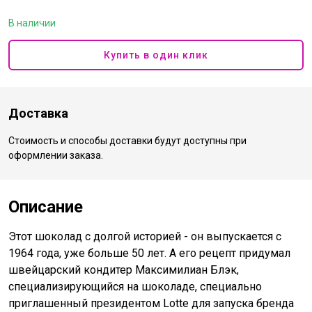
В наличии
Купить в один клик
Доставка
Стоимость и способы доставки будут доступны при
оформлении заказа.
Описание
Этот шоколад с долгой историей - он выпускается с
1964 года, уже больше 50 лет. А его рецепт придумал
швейцарский кондитер Максимилиан Блэк,
специализирующийся на шоколаде, специально
приглашенный президентом Lotte для запуска бренда