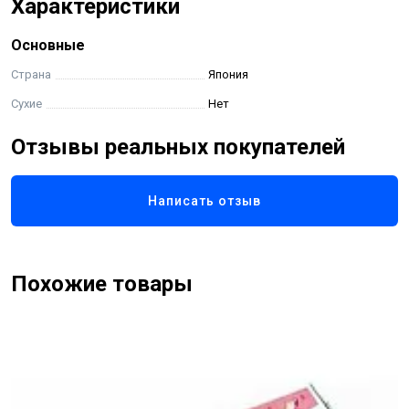
Характеристики
Основные
Страна
Япония
Сухие
Нет
Отзывы реальных покупателей
Написать отзыв
Похожие товары