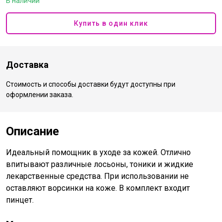
В наличии
Купить в один клик
Доставка
Стоимость и способы доставки будут доступны при
оформлении заказа.
Описание
Идеальный помощник в уходе за кожей. Отлично
впитывают различные лосьоны, тоники и жидкие
лекарственные средства. При использовании не
оставляют ворсинки на коже. В комплект входит
пинцет.