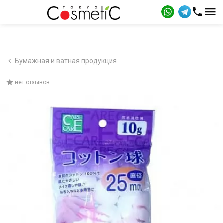
Бумажная и ватная продукция
нет отзывов