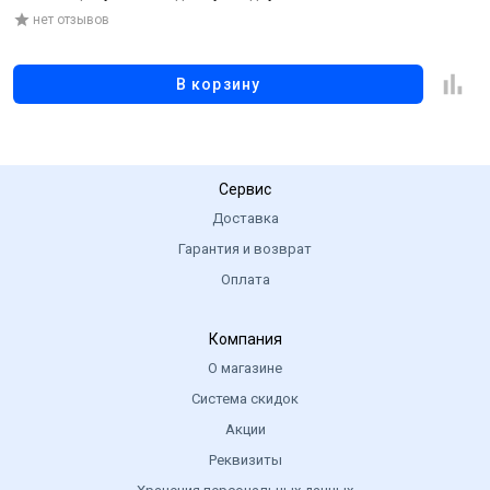
нет отзывов
В корзину
Сервис
Доставка
Гарантия и возврат
Оплата
Компания
О магазине
Система скидок
Акции
Реквизиты