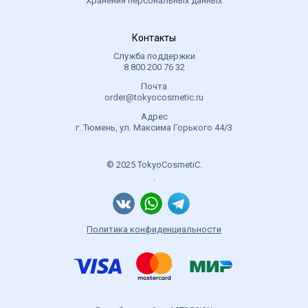
Хранения персональных данных
Контакты
Служба поддержки
8 800 200 76 32
Почта
order@tokyocosmetic.ru
Адрес
г. Тюмень, ул. Максима Горького 44/3
© 2025 TokyoCosmetiC.
.
Политика конфиденциальности