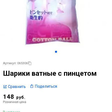
Артикул: 065306
Шарики ватные с пинцетом
Поделиться
Сравнить
148
руб.
Розничная цена