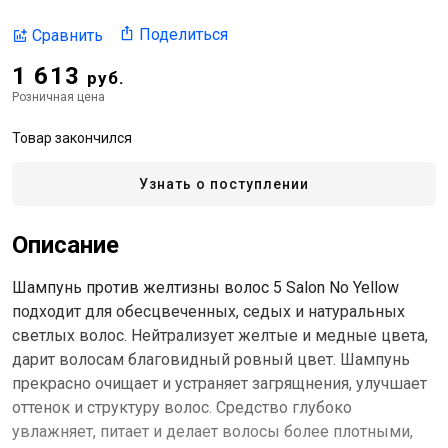
Поделиться
Сравнить
1 613
руб.
Розничная цена
Товар закончился
Узнать о поступлении
Описание
Шампунь против желтизны волос 5 Salon No Yellow
подходит для обесцвеченных, седых и натуральных
светлых волос. Нейтрализует желтые и медные цвета,
дарит волосам благовидный ровный цвет. Шампунь
прекрасно очищает и устраняет загрящнения, улучшает
оттенок и структуру волос. Средство глубоко
увлажняет, питает и делает волосы более плотными,