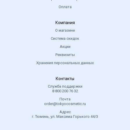
Оплата
Компания
О магазине
Система скидок
Акции
Реквизиты
Хранения персональных данных
Контакты
Служба поддержки
8 800 200 76 32
Почта
order@tokyocosmetic.ru
Адрес
г. Тюмень, ул. Максима Горького 44/3