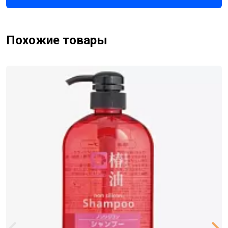
Похожие товары