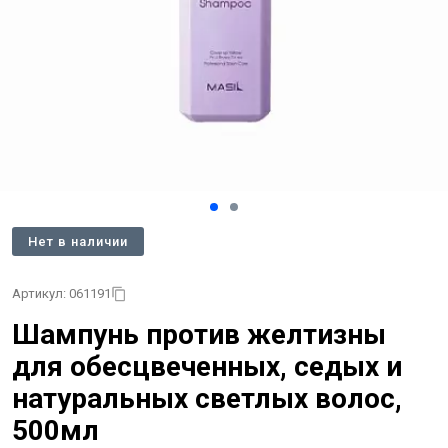
Нет в наличии
Артикул: 061191
Шампунь против желтизны
для обесцвеченных, седых и
натуральных светлых волос,
500мл