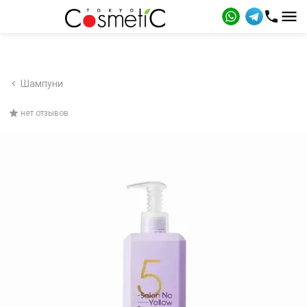
Шампуни
нет отзывов