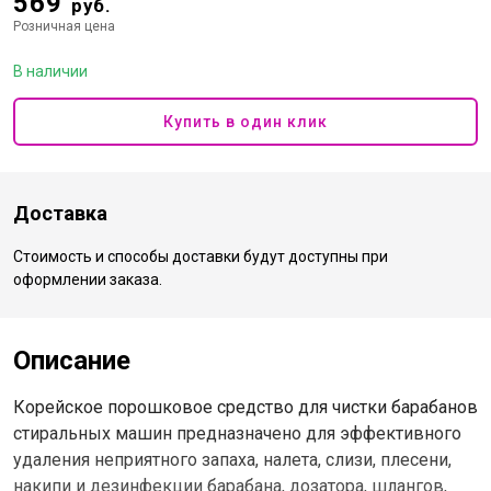
569
руб.
Розничная цена
В наличии
Купить в один клик
Доставка
Стоимость и способы доставки будут доступны при
оформлении заказа.
Описание
Корейское порошковое средство для чистки барабанов
стиральных машин предназначено для эффективного
удаления неприятного запаха, налета, слизи, плесени,
накипи и дезинфекции барабана, дозатора, шлангов,