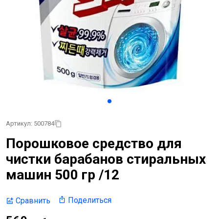
Артикул: 500784
Порошковое средство для
чистки барабанов стиральных
машин 500 гр /12
Поделиться
Сравнить