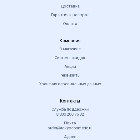
Доставка
Гарантия и возврат
Оплата
Компания
О магазине
Система скидок
Акции
Реквизиты
Хранения персональных данных
Контакты
Служба поддержки
8 800 200 76 32
Почта
order@tokyocosmetic.ru
Адрес