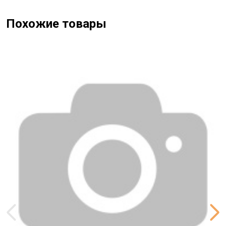
Похожие товары