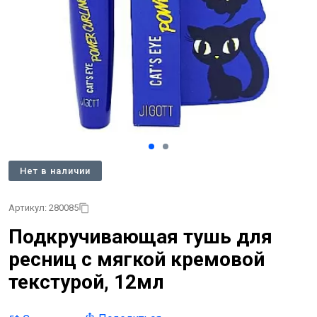
Нет в наличии
Артикул: 280085
Подкручивающая тушь для
ресниц с мягкой кремовой
текстурой, 12мл