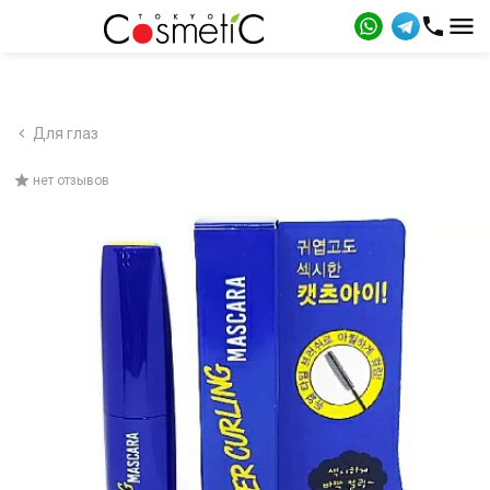
Для глаз
нет отзывов