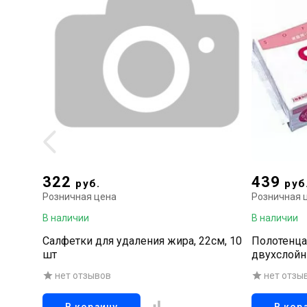
322
439
руб.
руб
Розничная цена
Розничная 
В наличии
В наличии
Салфетки для удаления жира, 22см, 10
Полотенца
шт
двухслойн
нет отзывов
нет отзы