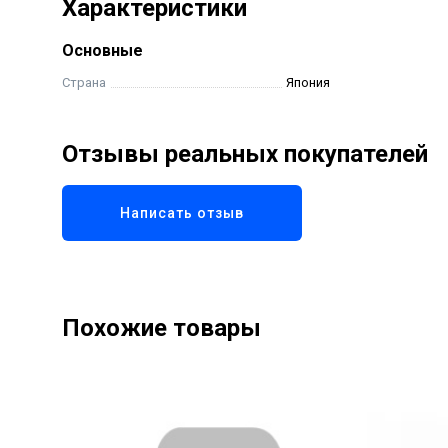
Характеристики
Основные
Страна
Япония
Отзывы реальных покупателей
Написать отзыв
Похожие товары