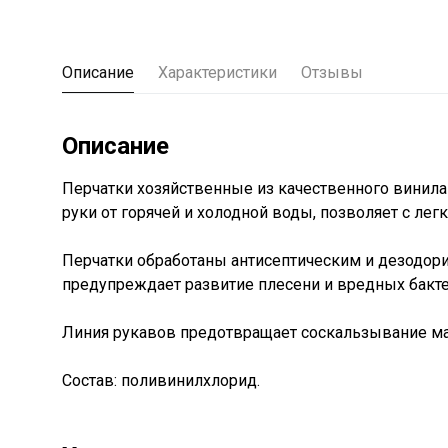
Описание
Характеристики
Отзывы
Описание
Перчатки хозяйственные из качественного винила
руки от горячей и холодной воды, позволяет с лег
Перчатки обработаны антисептическим и дезодор
предупреждает развитие плесени и вредных бакте
Линия рукавов предотвращает соскальзывание ма
Состав: поливинилхлорид.