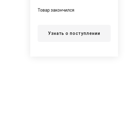
Товар закончился
Узнать о поступлении