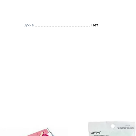
Сухие
Нет