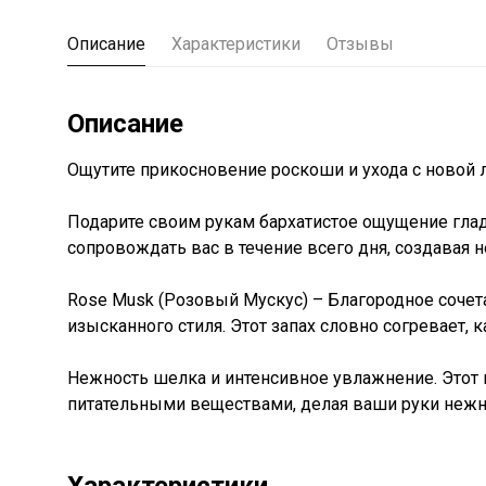
Описание
Характеристики
Отзывы
Описание
Ощутите прикосновение роскоши и ухода с новой л
Подарите своим рукам бархатистое ощущение гла
сопровождать вас в течение всего дня, создавая
Rose Musk (Розовый Мускус) – Благородное сочет
изысканного стиля. Этот запах словно согревает, к
Нежность шелка и интенсивное увлажнение. Этот 
питательными веществами, делая ваши руки неж