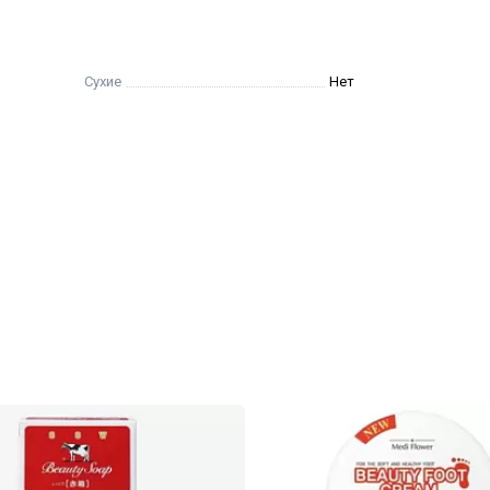
Сухие
Нет