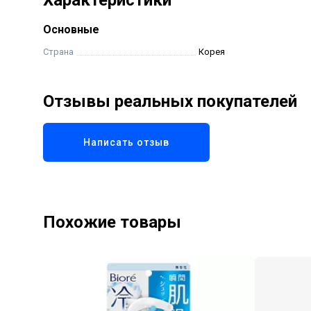
Характеристики
Основные
Страна
Корея
Отзывы реальных покупателей
Написать отзыв
Похожие товары