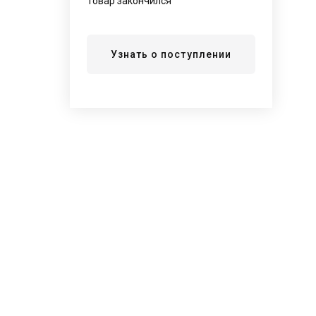
Товар закончился
Узнать о поступлении