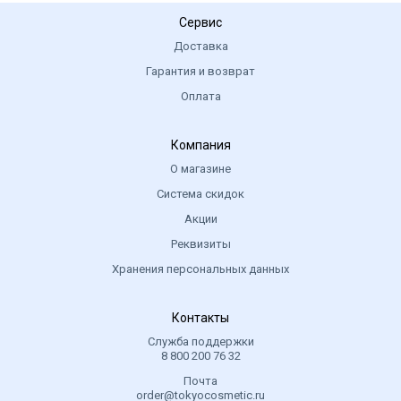
Сервис
Доставка
Гарантия и возврат
Оплата
Компания
О магазине
Система скидок
Акции
Реквизиты
Хранения персональных данных
Контакты
Служба поддержки
8 800 200 76 32
Почта
order@tokyocosmetic.ru