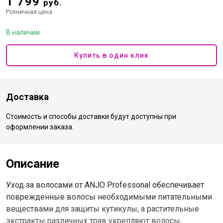
1 799
руб.
Розничная цена
В наличии
Купить в один клик
Доставка
Стоимость и способы доставки будут доступны при
оформлении заказа.
Описание
Уход за волосами от ANJO Professonal обеспечивает
поврежденные волосы необходимыми питательными
веществами для защиты кутикулы, а растительные
экстракты различных трав укрепляют волосы,