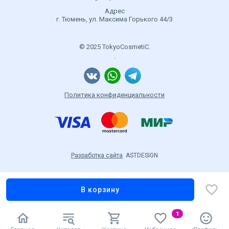
Адрес
г. Тюмень, ул. Максима Горького 44/3
© 2025 TokyoCosmetiC.
.
Политика конфиденциальности
Разработка сайта
ASTDESIGN
В корзину
1