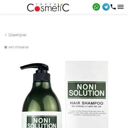
Шампуни
нет отзывов