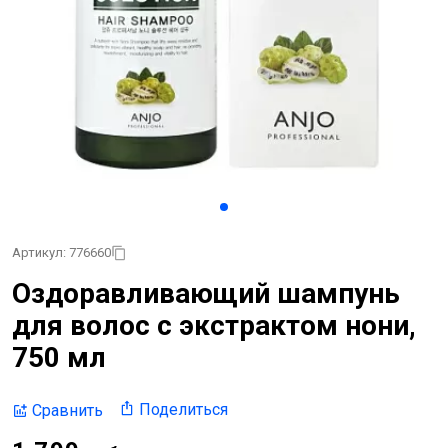
Артикул: 776660
Оздоравливающий шампунь
для волос с экстрактом нони,
750 мл
Поделиться
Сравнить