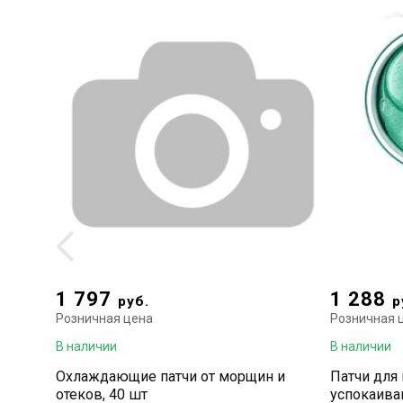
1 797
1 288
руб.
р
Розничная цена
Розничная 
В наличии
В наличии
Охлаждающие патчи от морщин и
Патчи для
отеков, 40 шт
успокаива