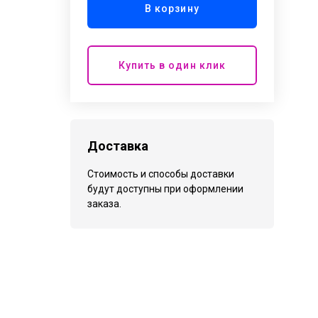
В корзину
Купить в один клик
Доставка
Стоимость и способы доставки
будут доступны при оформлении
заказа.