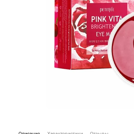
Описание
Характеристики
Отзывы