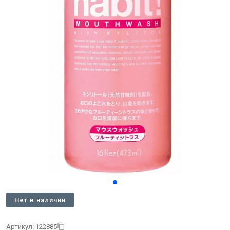
Нет в наличии
Артикул: 122885