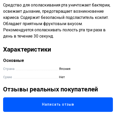
Средство для ополаскивания рта уничтожает бактерии,
освежает дыхание, предотвращает возникновение
кариеса. Содержит безопасный подсластитель ксилит.
Обладает приятным фруктовым вкусом.
Рекомендуется ополаскивать полость рта три раза в
день в течение 30 секунд.
Характеристики
Основные
Страна
Япония
Сухие
Нет
Отзывы реальных покупателей
Написать отзыв