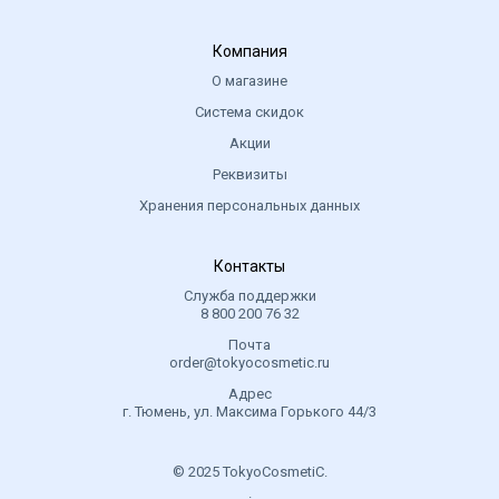
Компания
О магазине
Система скидок
Акции
Реквизиты
Хранения персональных данных
Контакты
Служба поддержки
8 800 200 76 32
Почта
order@tokyocosmetic.ru
Адрес
г. Тюмень, ул. Максима Горького 44/3
© 2025 TokyoCosmetiC.
.