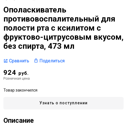
Ополаскиватель
противовоспалительный для
полости рта с ксилитом с
фруктово-цитрусовым вкусом,
без спирта, 473 мл
Поделиться
Сравнить
924
руб.
Розничная цена
Товар закончился
Узнать о поступлении
Описание