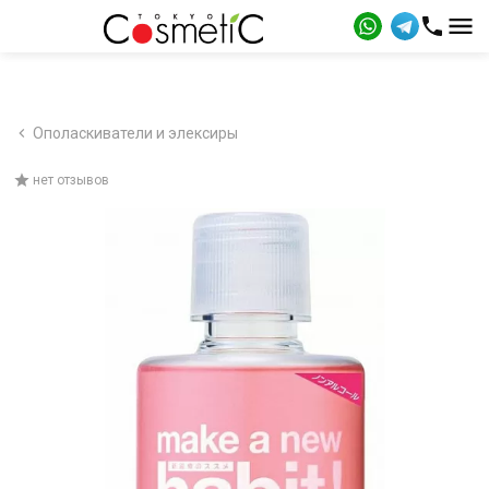
Ополаскиватели и элексиры
нет отзывов