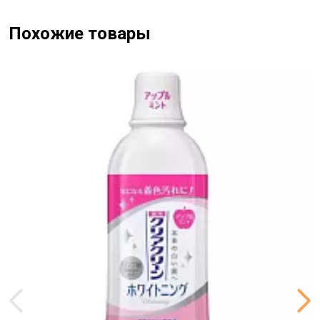
Похожие товары