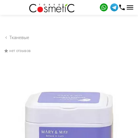
Тканевые
нет отзывов