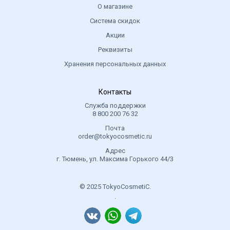
О магазине
Система скидок
Акции
Реквизиты
Хранения персональных данных
Контакты
Служба поддержки
8 800 200 76 32
Почта
order@tokyocosmetic.ru
Адрес
г. Тюмень, ул. Максима Горького 44/3
© 2025 TokyoCosmetiC.
.