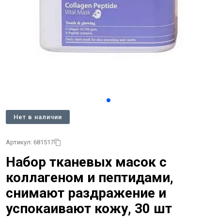
Нет в наличии
Артикул: 681517
Набор тканевых масок c
коллагеном и пептидами,
снимают раздражение и
успокаивают кожу, 30 шт