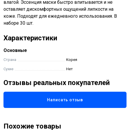
влагой. Эссенция маски быстро впитывается и не
оставляет дискомфортных ощущений липкости на
коже. Подходят для ежедневного использования. В
наборе 30 шт.
Характеристики
Основные
Страна
Корея
Сухие
Нет
Отзывы реальных покупателей
Написать отзыв
Похожие товары