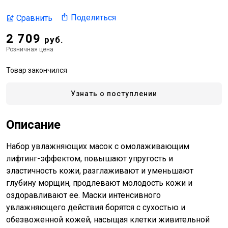
Поделиться
Сравнить
2 709
руб.
Розничная цена
Товар закончился
Узнать о поступлении
Описание
Набор увлажняющих масок с омолаживающим
лифтинг-эффектом, повышают упругость и
эластичность кожи, разглаживают и уменьшают
глубину морщин, продлевают молодость кожи и
оздоравливают ее. Маски интенсивного
увлажняющего действия борятся с сухостью и
обезвоженной кожей, насыщая клетки живительной