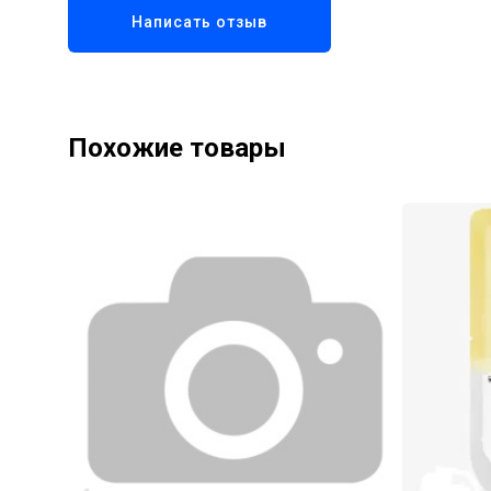
Написать отзыв
Похожие товары