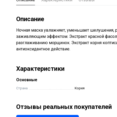
Описание
Ночная маска увлажняет, уменьшает шелушения, р
заживляющим эффектом. Экстракт красной фасоли
разглаживанию морщинок. Экстракт корня коптиса
антиоксидантное действие.
Характеристики
Основные
Страна
Корея
Отзывы реальных покупателей