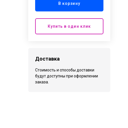
В корзину
Купить в один клик
Доставка
Стоимость и способы доставки
будут доступны при оформлении
заказа.