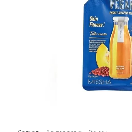
Описание
Характеристики
Отзывы