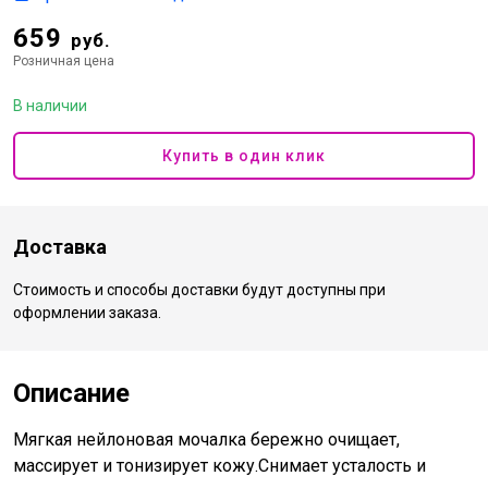
659
руб.
Розничная цена
В наличии
Купить в один клик
Доставка
Стоимость и способы доставки будут доступны при
оформлении заказа.
Описание
Мягкая нейлоновая мочалка бережно очищает,
массирует и тонизирует кожу.Снимает усталость и