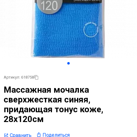
Артикул: 618758
Массажная мочалка
сверхжесткая синяя,
придающая тонус коже,
28х120см
Поделиться
Сравнить