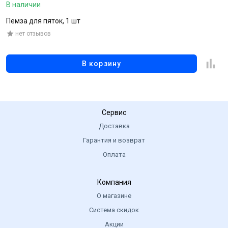
В наличии
В
Пемза для пяток, 1 шт
Г
нет отзывов
В корзину
Сервис
Доставка
Гарантия и возврат
Оплата
Компания
О магазине
Система скидок
Акции