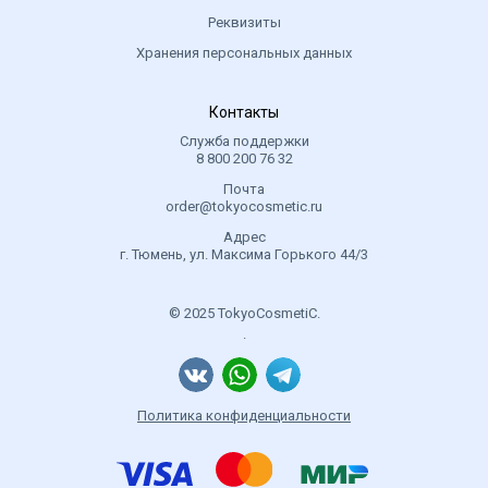
Реквизиты
Хранения персональных данных
Контакты
Служба поддержки
8 800 200 76 32
Почта
order@tokyocosmetic.ru
Адрес
г. Тюмень, ул. Максима Горького 44/3
© 2025 TokyoCosmetiC.
.
Политика конфиденциальности