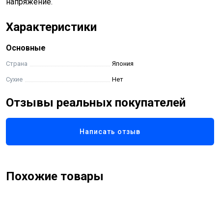
напряжение.
Характеристики
Основные
Страна
Япония
Сухие
Нет
Отзывы реальных покупателей
Написать отзыв
Похожие товары