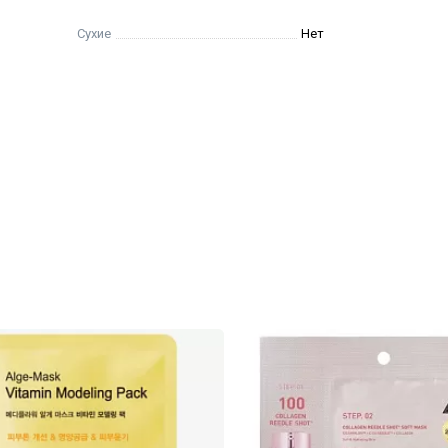
Сухие
Нет