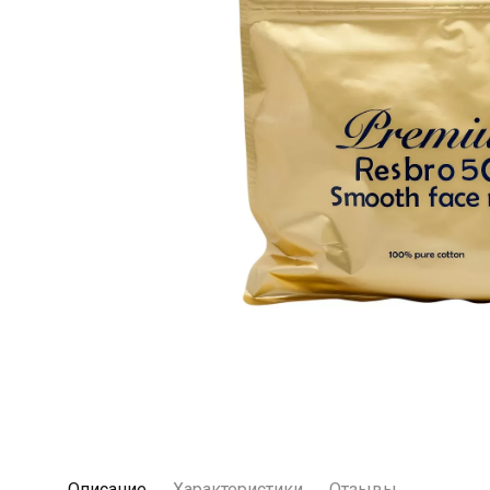
Описание
Характеристики
Отзывы