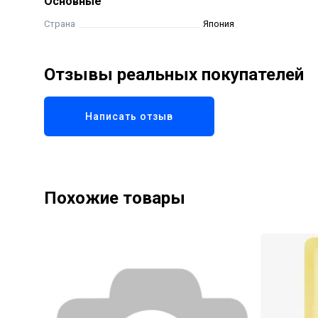
Основные
Страна
Япония
Отзывы реальных покупателей
Написать отзыв
Похожие товары