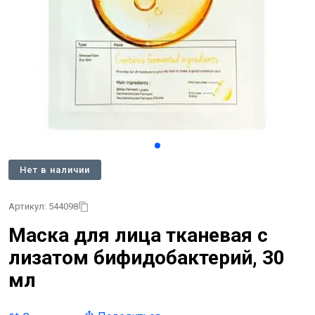
Нет в наличии
Артикул: 544098
Маска для лица тканевая с
лизатом бифидобактерий, 30
мл