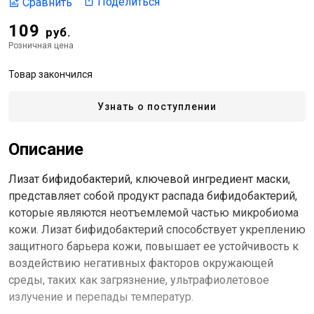
Поделиться
Сравнить
109
руб.
Розничная цена
Товар закончился
Узнать о поступлении
Описание
Лизат бифидобактерий, ключевой ингредиент маски,
представляет собой продукт распада бифидобактерий,
которые являются неотъемлемой частью микробиома
кожи. Лизат бифидобактерий способствует укреплению
защитного барьера кожи, повышает ее устойчивость к
воздействию негативных факторов окружающей
среды, таких как загрязнение, ультрафиолетовое
излучение и перепады температур.