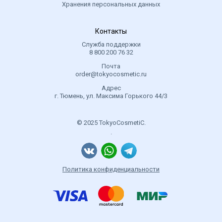
Хранения персональных данных
Контакты
Служба поддержки
8 800 200 76 32
Почта
order@tokyocosmetic.ru
Адрес
г. Тюмень, ул. Максима Горького 44/3
© 2025 TokyoCosmetiC.
.
Политика конфиденциальности