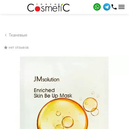
Тканевые
нет отзывов