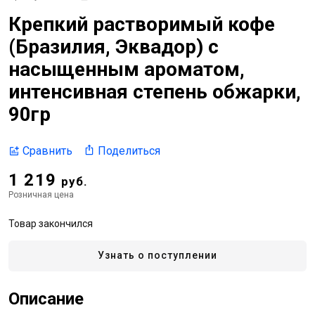
Крепкий растворимый кофе
(Бразилия, Эквадор) с
насыщенным ароматом,
интенсивная степень обжарки,
90гр
Поделиться
Сравнить
1 219
руб.
Розничная цена
Товар закончился
Узнать о поступлении
Описание