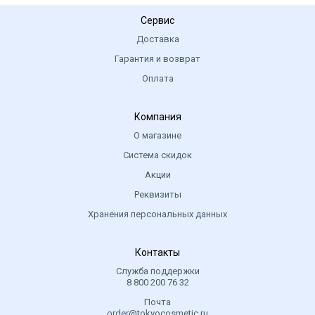
Сервис
Доставка
Гарантия и возврат
Оплата
Компания
О магазине
Система скидок
Акции
Реквизиты
Хранения персональных данных
Контакты
Служба поддержки
8 800 200 76 32
Почта
order@tokyocosmetic.ru