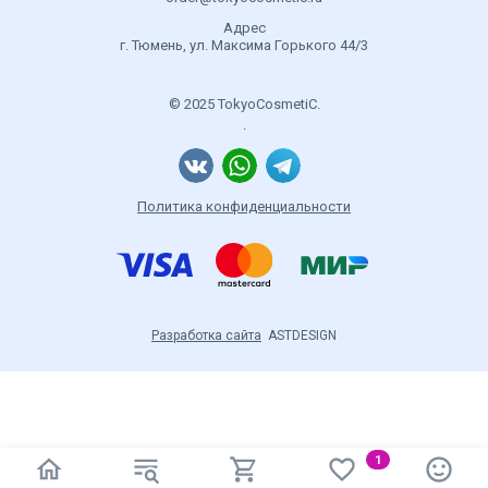
Адрес
г. Тюмень, ул. Максима Горького 44/3
© 2025 TokyoCosmetiC.
.
Политика конфиденциальности
Разработка сайта
ASTDESIGN
1