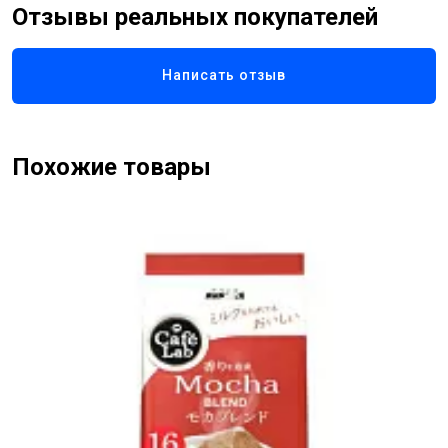
Отзывы реальных покупателей
Написать отзыв
Похожие товары