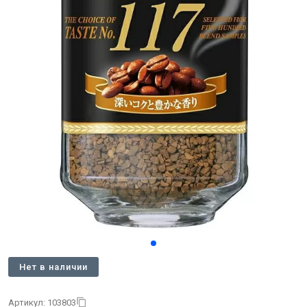
Нет в наличии
Артикул: 103803