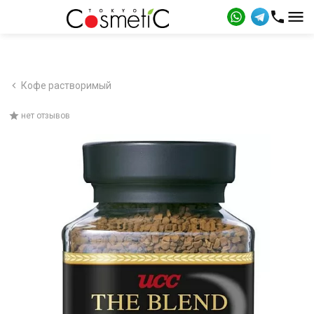
Кофе растворимый
нет отзывов