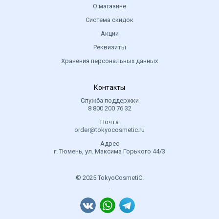
О магазине
Система скидок
Акции
Реквизиты
Хранения персональных данных
Контакты
Служба поддержки
8 800 200 76 32
Почта
order@tokyocosmetic.ru
Адрес
г. Тюмень, ул. Максима Горького 44/3
© 2025 TokyoCosmetiC.
.