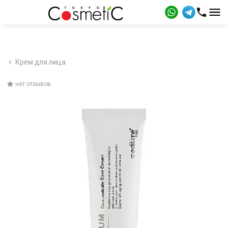
Крем для лица
нет отзывов