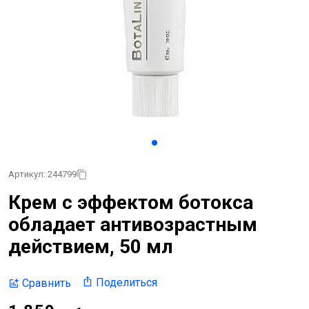
Артикул: 244799
Крем с эффектом ботокса
обладает антивозрастным
действием, 50 мл
Поделиться
Сравнить