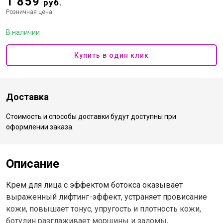
1 859
руб.
Розничная цена
В наличии
Купить в один клик
Доставка
Стоимость и способы доставки будут доступны при
оформлении заказа.
Описание
Крем для лица с эффектом ботокса оказывает
выраженный лифтинг-эффект, устраняет провисание
кожи, повышает тонус, упругость и плотность кожи,
ботулин разглаживает морщины и заломы,