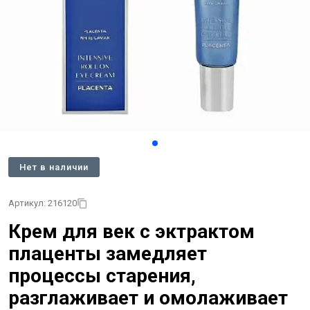
Нет в наличии
Артикул: 216120
Крем для век с эктрактом
плаценты замедляет
процессы старения,
разглаживает и омолаживает