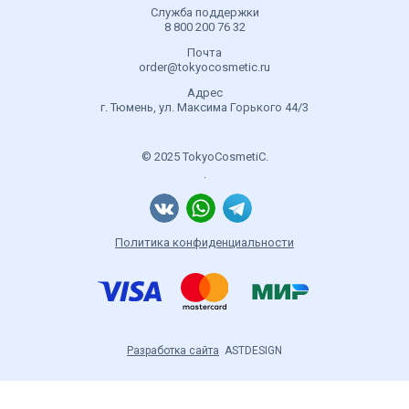
Служба поддержки
8 800 200 76 32
Почта
order@tokyocosmetic.ru
Адрес
г. Тюмень, ул. Максима Горького 44/3
© 2025 TokyoCosmetiC.
.
Политика конфиденциальности
Разработка сайта
ASTDESIGN