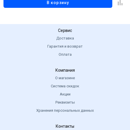
В корзину
Сервис
Доставка
Гарантия и возврат
Оплата
Компания
О магазине
Система скидок
Акции
Реквизиты
Хранения персональных данных
Контакты