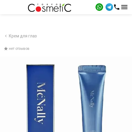
Крем для глаз
нет отзывов