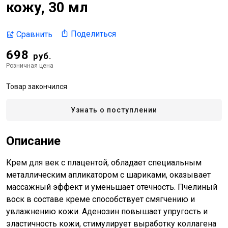
кожу, 30 мл
Поделиться
Сравнить
698
руб.
Розничная цена
Товар закончился
Узнать о поступлении
Описание
Крем для век с плацентой, обладает специальным
металлическим апликатором с шариками, оказывает
массажный эффект и уменьшает отечность. Пчелиный
воск в составе креме способствует смягчению и
увлажнению кожи. Аденозин повышает упругость и
эластичность кожи, стимулирует выработку коллагена