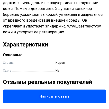
держится весь день и не подчеркивает шелушение
кожи. Помимо декоративной функции консилер
бережно ухаживает за кожей, увлажняя и защищая ее
от вредного воздействия внешней среды. Он
укрепляет и уплотняет эпидермис, улучшает текстуру
кожи и ускоряет ее регенерацию.
Характеристики
Основные
Страна
Корея
Сухие
Нет
Отзывы реальных покупателей
Написать отзыв