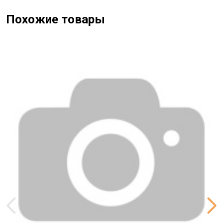
Похожие товары