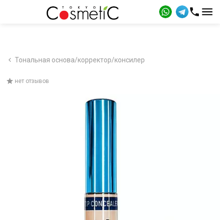
Тональная основа/корректор/консилер
нет отзывов