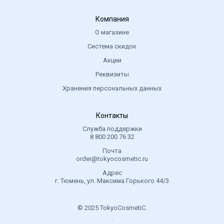
Компания
О магазине
Система скидок
Акции
Реквизиты
Хранения персональных данных
Контакты
Служба поддержки
8 800 200 76 32
Почта
order@tokyocosmetic.ru
Адрес
г. Тюмень, ул. Максима Горького 44/3
© 2025 TokyoCosmetiC.
.