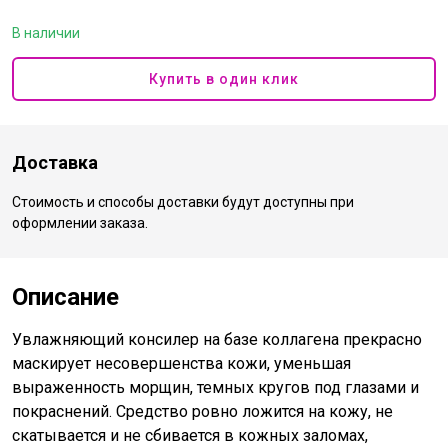
В наличии
Купить в один клик
Доставка
Стоимость и способы доставки будут доступны при
оформлении заказа.
Описание
Увлажняющий консилер на базе коллагена прекрасно
маскирует несовершенства кожи, уменьшая
выраженность морщин, темных кругов под глазами и
покраснений. Средство ровно ложится на кожу, не
скатывается и не сбивается в кожных заломах,