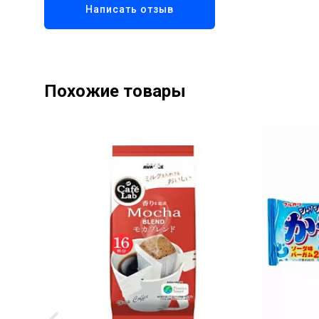
Написать отзыв
Похожие товары