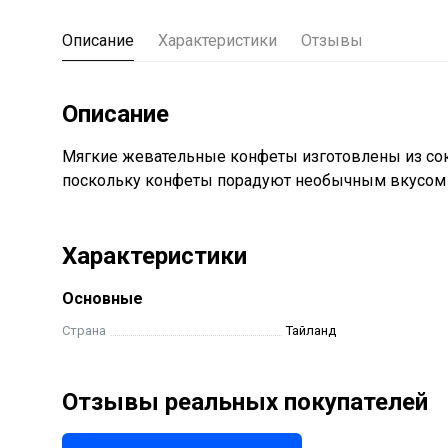
Описание
Характеристики
Отзывы
Описание
Мягкие жевательные конфеты изготовлены из сок
поскольку конфеты порадуют необычным вкусом и
Характеристики
Основные
Страна
Тайланд
Отзывы реальных покупателей