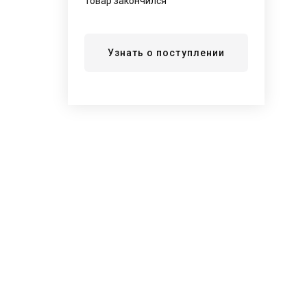
Товар закончился
Узнать о поступлении