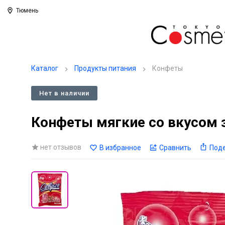
Тюмень
Каталог
Продукты питания
Конфеты
Нет в наличии
Конфеты мягкие со вкусом з
нет отзывов
В избранное
Сравнить
Под