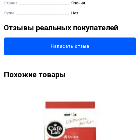
Страна
Япония
Сухие
Нет
Отзывы реальных покупателей
Написать отзыв
Похожие товары