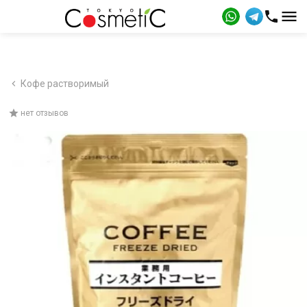
Кофе растворимый
нет отзывов