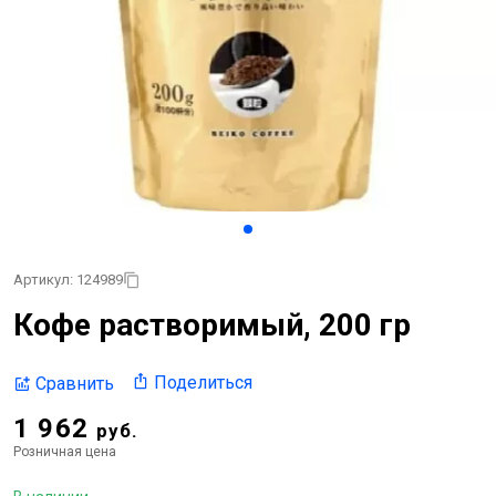
Артикул: 124989
Кофе растворимый, 200 гр
Поделиться
Сравнить
1 962
руб.
Розничная цена