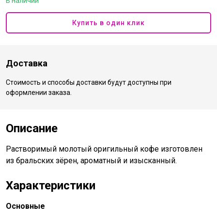
В наличии
Купить в один клик
Доставка
Стоимость и способы доставки будут доступны при
оформлении заказа.
Описание
Растворимый молотый оригильный кофе изготовлен
из бральских зёрен, ароматный и изысканный.
Характеристики
Основные