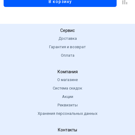
В корзину
Сервис
Доставка
Гарантия и возврат
Оплата
Компания
О магазине
Система скидок
Акции
Реквизиты
Хранения персональных данных
Контакты