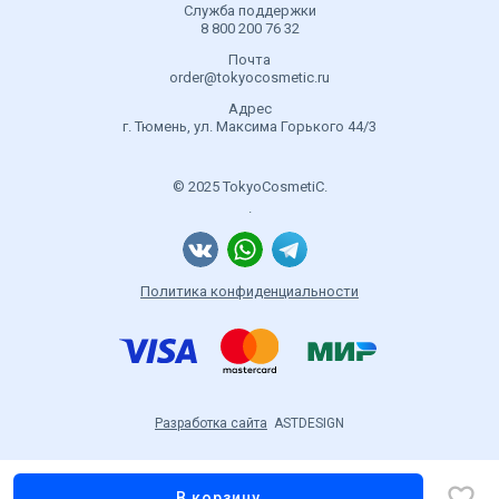
Служба поддержки
8 800 200 76 32
Почта
order@tokyocosmetic.ru
Адрес
г. Тюмень, ул. Максима Горького 44/3
© 2025 TokyoCosmetiC.
.
Политика конфиденциальности
Разработка сайта
ASTDESIGN
В корзину