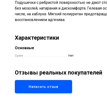
Подушечки с ребристой поверхностью не дают сто
без мозолей, натирания и дискомфорта. Гелевая ос
числе, на каблуке. Мягкий полиуретан предотвращ
восстановлением адгезива.
Характеристики
Основные
Сухие
Нет
Отзывы реальных покупателей
Написать отзыв