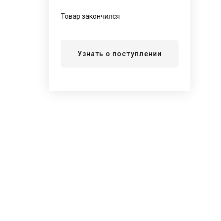
Товар закончился
Узнать о поступлении