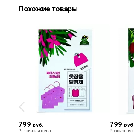
Похожие товары
799
799
руб.
руб
Розничная цена
Розничная 