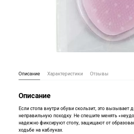
Описание
Характеристики
Отзывы
Описание
Если стопа внутри обуви скользит, это вызывает 
неправильную походку. Не спешите менять «неуд
надежно фиксируют стопу, защищают от образова
ходьбе на каблуках.