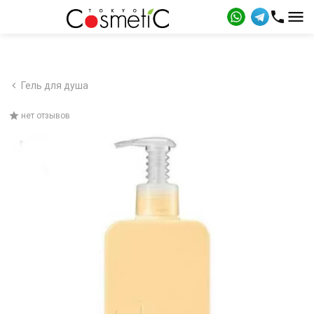
Гель для душа
нет отзывов