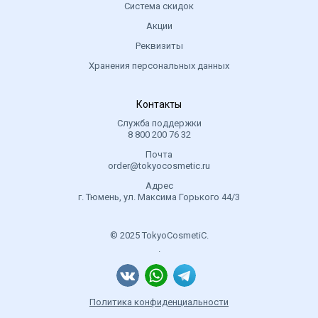
Система скидок
Акции
Реквизиты
Хранения персональных данных
Контакты
Служба поддержки
8 800 200 76 32
Почта
order@tokyocosmetic.ru
Адрес
г. Тюмень, ул. Максима Горького 44/3
© 2025 TokyoCosmetiC.
.
Политика конфиденциальности