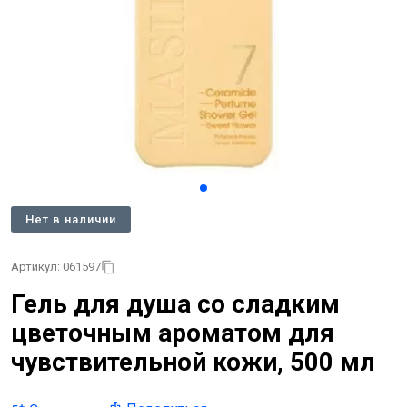
Нет в наличии
Артикул: 061597
Гель для душа со сладким
цветочным ароматом для
чувствительной кожи, 500 мл