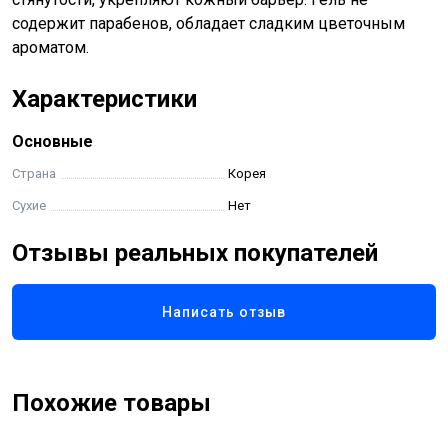
содержит парабенов, обладает сладким цветочным
ароматом.
Характеристики
Основные
Страна
Корея
Сухие
Нет
Отзывы реальных покупателей
Написать отзыв
Похожие товары