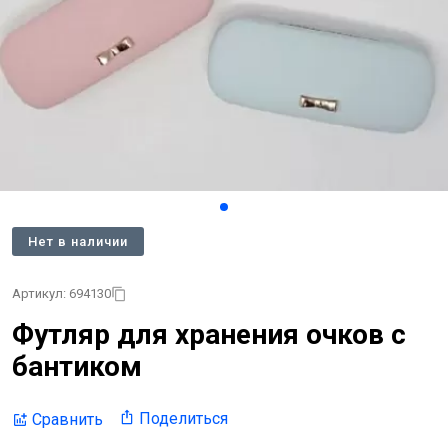
Нет в наличии
Артикул: 694130
Футляр для хранения очков с
бантиком
Поделиться
Сравнить