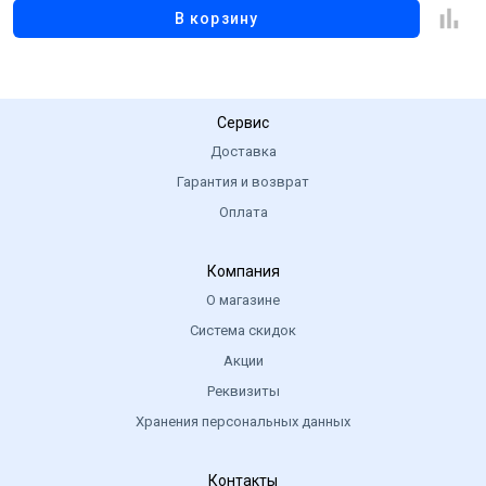
В корзину
Сервис
Доставка
Гарантия и возврат
Оплата
Компания
О магазине
Система скидок
Акции
Реквизиты
Хранения персональных данных
Контакты