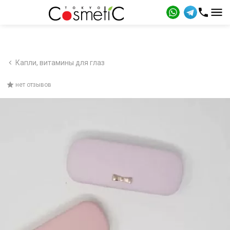
Капли, витамины для глаз
нет отзывов