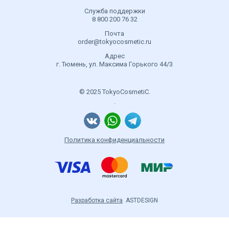
Служба поддержки
8 800 200 76 32
Почта
order@tokyocosmetic.ru
Адрес
г. Тюмень, ул. Максима Горького 44/3
© 2025 TokyoCosmetiC.
.
Политика конфиденциальности
Разработка сайта
ASTDESIGN