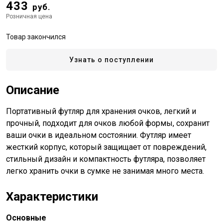
433
руб.
Розничная цена
Товар закончился
Узнать о поступлении
Описание
Портативный футляр для хранения очков, легкий и
прочный, подходит для очков любой формы, сохранит
ваши очки в идеальном состоянии. Футляр имеет
жесткий корпус, который защищает от повреждений,
стильный дизайн и компактность футляра, позволяет
легко хранить очки в сумке не занимая много места.
Характеристики
Основные