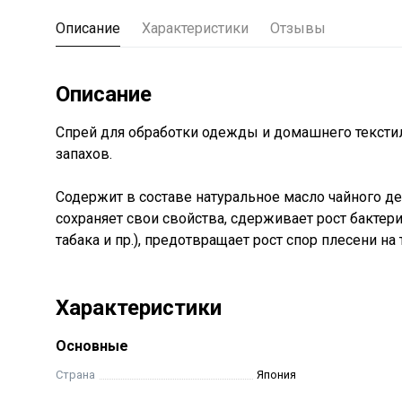
Описание
Характеристики
Отзывы
Описание
Спрей для обработки одежды и домашнего текстил
запахов.
Содержит в составе натуральное масло чайного де
сохраняет свои свойства, сдерживает рост бактери
табака и пр.), предотвращает рост спор плесени на 
Характеристики
Основные
Страна
Япония