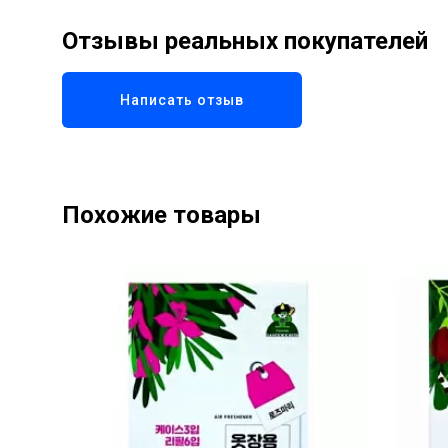
Отзывы реальных покупателей
Написать отзыв
Похожие товары