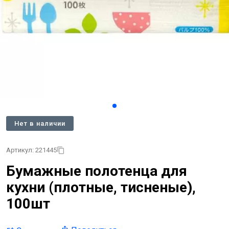
Нет в наличии
Артикул: 221445
Бумажные полотенца для
кухни (плотные, тисненые),
100шт