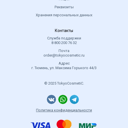
Реквизиты
Хранения персональных данных
Контакты
Служба поддержки
8 800 200 76 32
Почта
order@tokyocosmetic.ru
Адрес
г. Тюмень, ул. Максима Горького 44/3
© 2025 TokyoCosmetiC.
.
Политика конфиденциальности