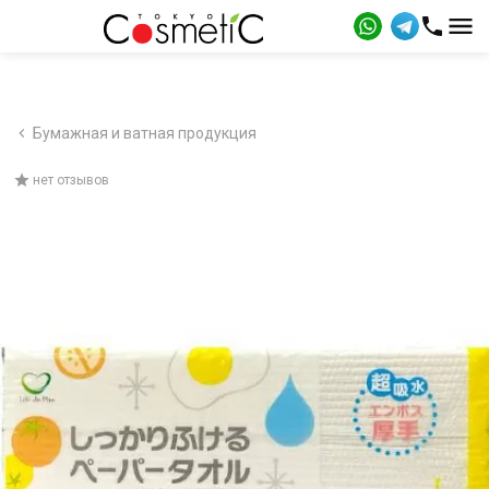
Бумажная и ватная продукция
нет отзывов