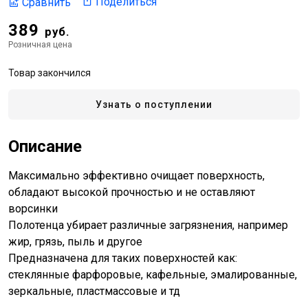
Поделиться
Сравнить
389
руб.
Розничная цена
Товар закончился
Узнать о поступлении
Описание
Максимально эффективно очищает поверхность,
обладают высокой прочностью и не оставляют
ворсинки
Полотенца убирает различные загрязнения, например
жир, грязь, пыль и другое
Предназначена для таких поверхностей как:
стеклянные фарфоровые, кафельные, эмалированные,
зеркальные, пластмассовые и тд