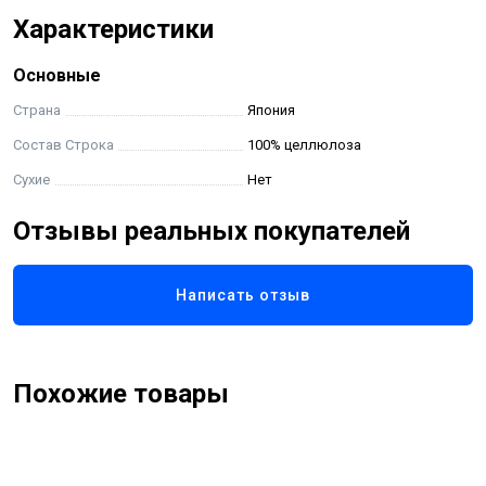
Характеристики
Основные
Страна
Япония
Состав Строка
100% целлюлоза
Сухие
Нет
Отзывы реальных покупателей
Написать отзыв
Похожие товары