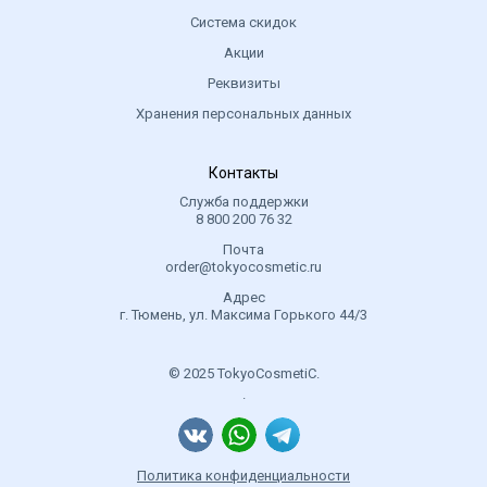
Система скидок
Акции
Реквизиты
Хранения персональных данных
Контакты
Служба поддержки
8 800 200 76 32
Почта
order@tokyocosmetic.ru
Адрес
г. Тюмень, ул. Максима Горького 44/3
© 2025 TokyoCosmetiC.
.
Политика конфиденциальности