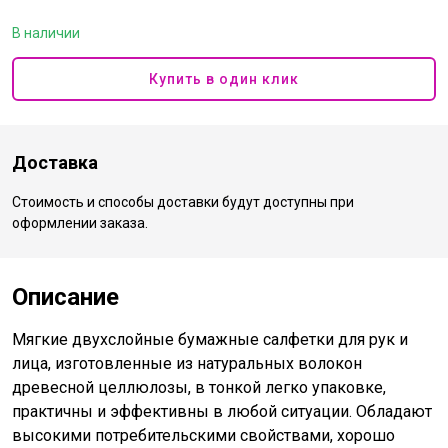
В наличии
Купить в один клик
Доставка
Стоимость и способы доставки будут доступны при
оформлении заказа.
Описание
Мягкие двухслойные бумажные салфетки для рук и
лица, изготовленные из натуральных волокон
древесной целлюлозы, в тонкой легко упаковке,
практичны и эффективны в любой ситуации. Обладают
высокими потребительскими свойствами, хорошо