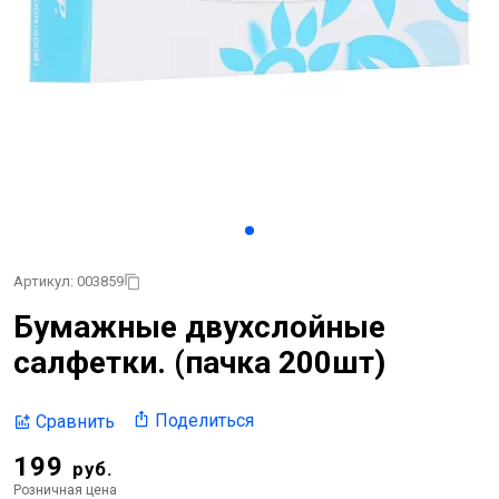
Артикул: 003859
Бумажные двухслойные
салфетки. (пачка 200шт)
Поделиться
Сравнить
199
руб.
Розничная цена