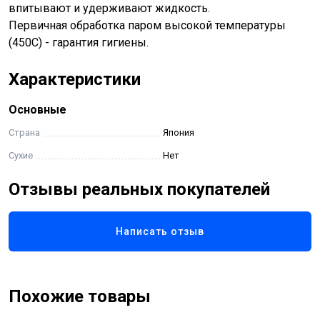
впитывают и удерживают жидкость.
Первичная обработка паром высокой температуры
(450С) - гарантия гигиены.
Характеристики
Основные
Страна
Япония
Сухие
Нет
Отзывы реальных покупателей
Написать отзыв
Похожие товары