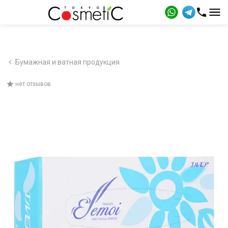
Бумажная и ватная продукция
нет отзывов