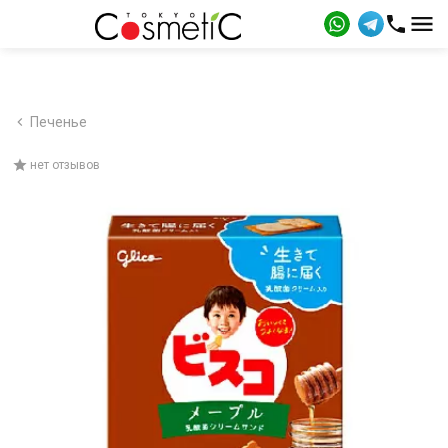
Печенье
нет отзывов