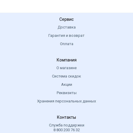
Сервис
Доставка
Гарантия и возврат
Оплата
Компания
О магазине
Система скидок
Акции
Реквизиты
Хранения персональных данных
Контакты
Служба поддержки
8 800 200 76 32