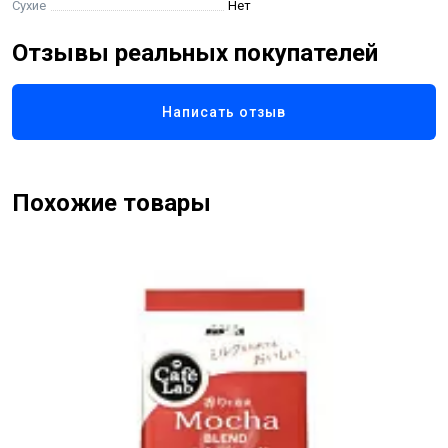
Сухие
Нет
Отзывы реальных покупателей
Написать отзыв
Похожие товары