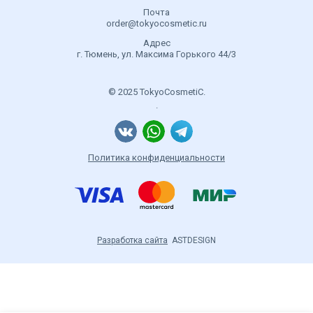
Почта
order@tokyocosmetic.ru
Адрес
г. Тюмень, ул. Максима Горького 44/3
© 2025 TokyoCosmetiC.
.
Политика конфиденциальности
Разработка сайта
ASTDESIGN