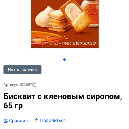
Нет в наличии
Артикул: 532687
Бисквит с кленовым сиропом,
65 гр
Поделиться
Сравнить