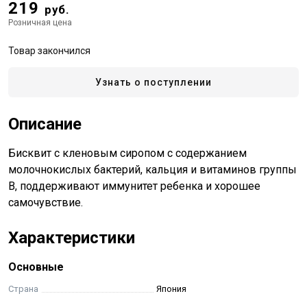
219
руб.
Розничная цена
Товар закончился
Узнать о поступлении
Описание
Бисквит с кленовым сиропом с содержанием
молочнокислых бактерий, кальция и витаминов группы
B, поддерживают иммунитет ребенка и хорошее
самочувствие.
Характеристики
Основные
Страна
Япония