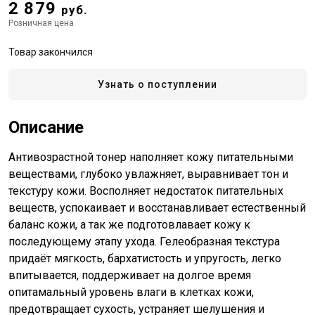
2 879
руб.
Розничная цена
Товар закончился
Узнать о поступлении
Описание
Антивозрастной тонер наполняет кожу питательными
веществами, глубоко увлажняет, выравнивает тон и
текстуру кожи. Восполняет недостаток питательных
веществ, успокаивает и восстанавливает естественный
баланс кожи, а так же подготовлавает кожу к
последующему этапу ухода. Гелеобразная текстура
придаёт мягкость, бархатистость и упругость, легко
впитывается, поддерживает на долгое время
опитамальный уровень влаги в клетках кожи,
предотвращает сухость, устраняет шелушения и