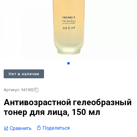
Нет в наличии
Артикул: 941902
Антивозрастной гелеобразный
тонер для лица, 150 мл
Поделиться
Сравнить