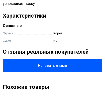
успокаивает кожу.
Характеристики
Основные
Страна
Корея
Сухие
Нет
Отзывы реальных покупателей
Написать отзыв
Похожие товары