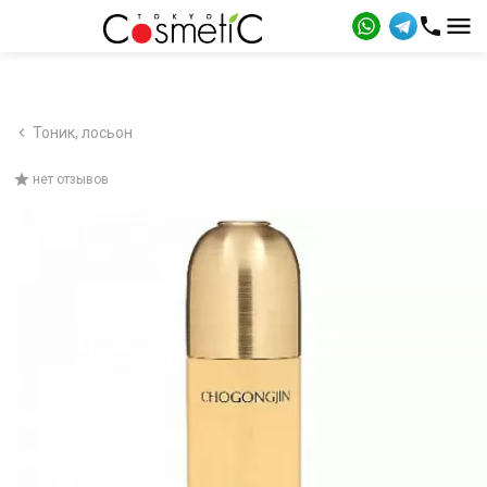
Тоник, лосьон
нет отзывов