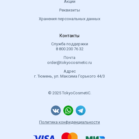
Акции
Реквизиты
Хранения персональных данных
Контакты
Служба поддержки
8 800 200 76 32
Почта
order@tokyocosmetic.ru
Адрес
г. Тюмень, ул. Максима Горького 44/3
© 2025 TokyoCosmetiC.
.
Политика конфиденциальности