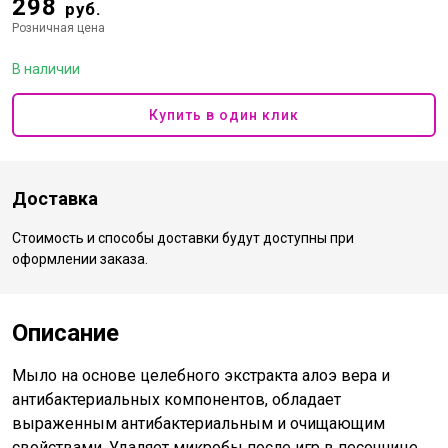
298
руб.
Розничная цена
В наличии
Купить в один клик
Доставка
Стоимость и способы доставки будут доступны при
оформлении заказа.
Описание
Мыло на основе целебного экстракта алоэ вера и
антибактериальных компонентов, обладает
выраженным антибактериальным и очищающим
свойствами. Удаляет микробы после игр в песочнице,