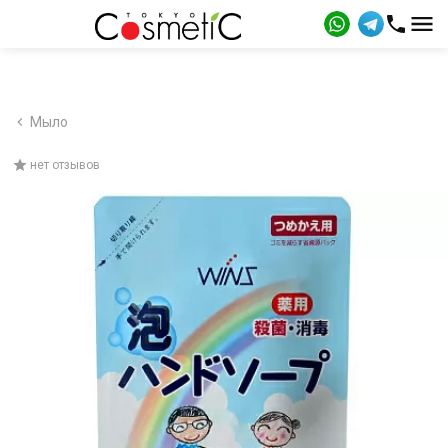
Мыло
нет отзывов