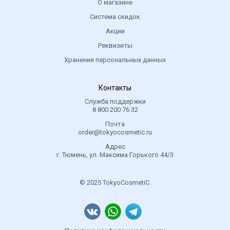
О магазине
Система скидок
Акции
Реквизиты
Хранения персональных данных
Контакты
Служба поддержки
8 800 200 76 32
Почта
order@tokyocosmetic.ru
Адрес
г. Тюмень, ул. Максима Горького 44/3
© 2025 TokyoCosmetiC.
.