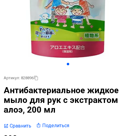
Артикул: 828896
Антибактериальное жидкое
мыло для рук с экстрактом
алоэ, 200 мл
Поделиться
Сравнить