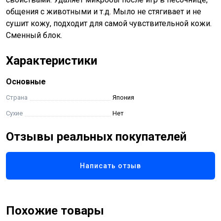
общения с животными и т.д. Мыло не стягивает и не
сушит кожу, подходит для самой чувствительной кожи.
Сменный блок.
Характеристики
Основные
Страна
Япония
Сухие
Нет
Отзывы реальных покупателей
Написать отзыв
Похожие товары