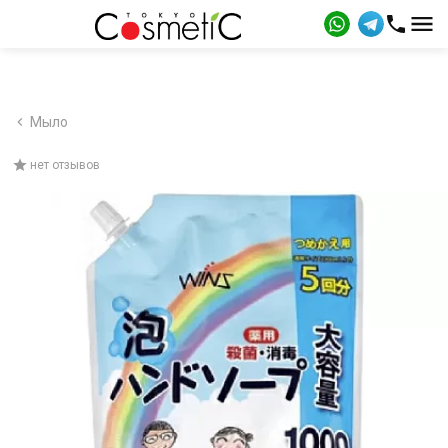
Мыло
нет отзывов