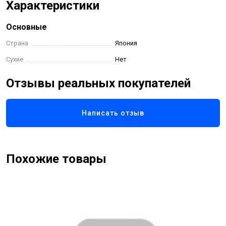
Характеристики
Основные
Страна
Япония
Сухие
Нет
Отзывы реальных покупателей
Написать отзыв
Похожие товары