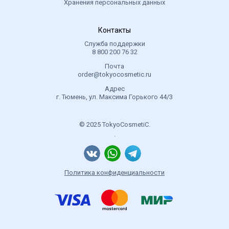
Хранения персональных данных
Контакты
Служба поддержки
8 800 200 76 32
Почта
order@tokyocosmetic.ru
Адрес
г. Тюмень, ул. Максима Горького 44/3
© 2025 TokyoCosmetiC.
.
Политика конфиденциальности