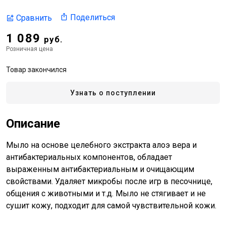
Поделиться
Сравнить
1 089
руб.
Розничная цена
Товар закончился
Узнать о поступлении
Описание
Мыло на основе целебного экстракта алоэ вера и
антибактериальных компонентов, обладает
выраженным антибактериальным и очищающим
свойствами. Удаляет микробы после игр в песочнице,
общения с животными и т.д. Мыло не стягивает и не
сушит кожу, подходит для самой чувствительной кожи.