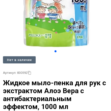
Нет в наличии
Артикул: 830592
Жидкое мыло-пенка для рук с
экстрактом Алоэ Вера с
антибактериальным
эффектом, 1000 мл